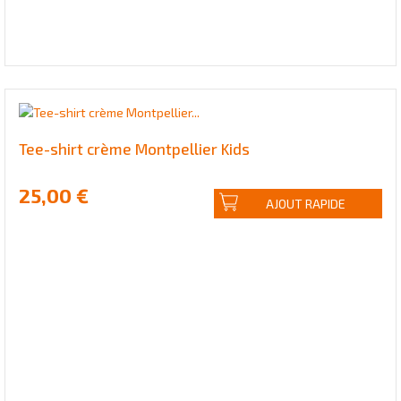
Tee-shirt crème Montpellier Kids
25,00 €
AJOUT RAPIDE