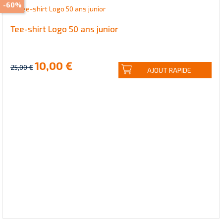
-60%
Tee-shirt Logo 50 ans junior
10,00 €
25,00 €
AJOUT RAPIDE