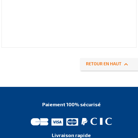

RETOUR EN HAUT
Paiement 100% sécurisé
Livraison rapide