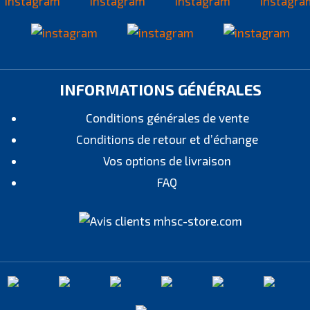
INFORMATIONS GÉNÉRALES
Conditions générales de vente
Conditions de retour et d’échange
Vos options de livraison
FAQ