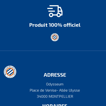
Produit 100% officiel
ADRESSE
Odysseum
Place de Venise- Allée Ulysse
34000 MONTPELLIER
HORAIRES