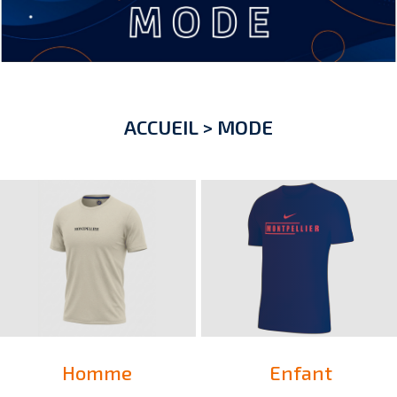
ACCUEIL
>
MODE
Homme
Enfant