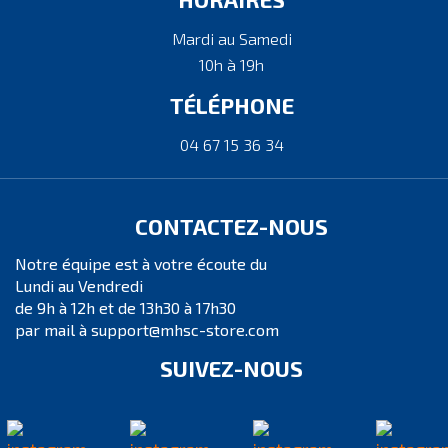
Mardi au Samedi
10h à 19h
TÉLÉPHONE
04 67 15 36 34
CONTACTEZ-NOUS
Notre équipe est à votre écoute du
Lundi au Vendredi
de 9h à 12h et de 13h30 à 17h30
par mail à support@mhsc-store.com
SUIVEZ-NOUS