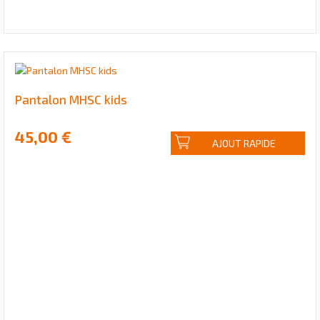
Pantalon MHSC kids
45,00 €
AJOUT RAPIDE