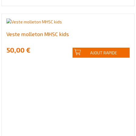
Veste molleton MHSC kids
50,00 €
AJOUT RAPIDE