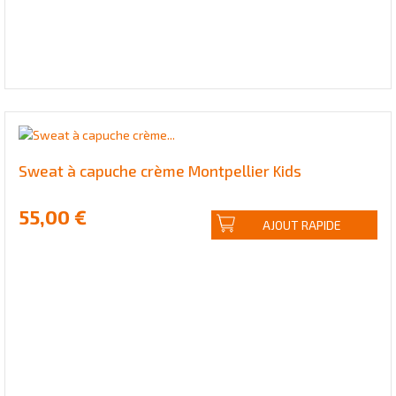
Sweat à capuche crème Montpellier Kids
55,00 €
AJOUT RAPIDE