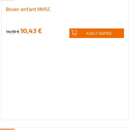
Boxer enfant MHSC
10,43 €
14,90 €
AJOUT RAPIDE