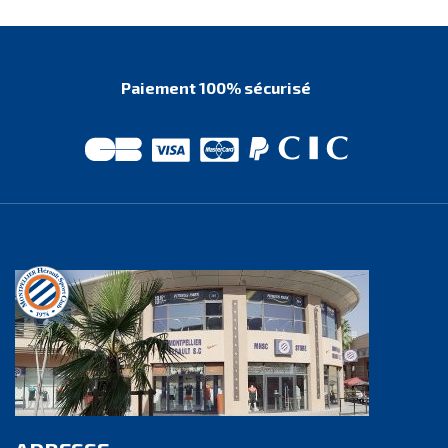
Paiement 100% sécurisé