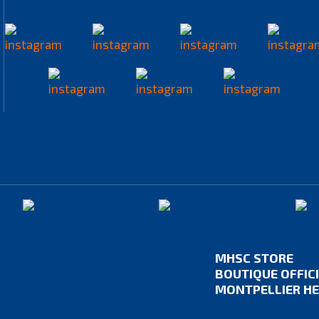
MHSC STORE
BOUTIQUE OFFIC
MONTPELLIER HE