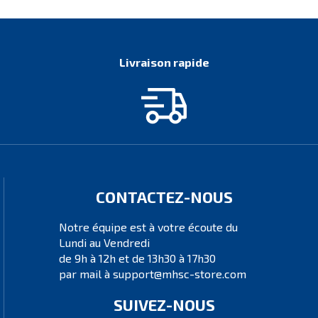
Livraison rapide
CONTACTEZ-NOUS
Notre équipe est à votre écoute du
Lundi au Vendredi
de 9h à 12h et de 13h30 à 17h30
par mail à support@mhsc-store.com
SUIVEZ-NOUS