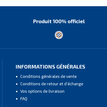
Produit 100% officiel
INFORMATIONS GÉNÉRALES
Conditions générales de vente
Conditions de retour et d’échange
Vos options de livraison
FAQ