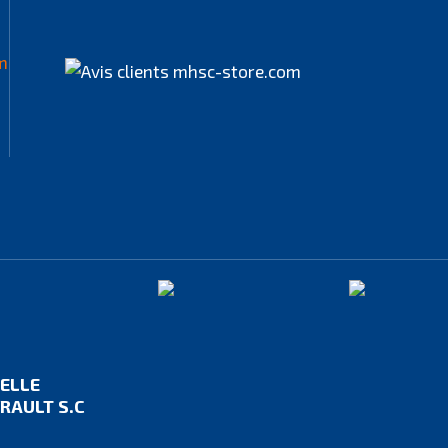
IELLE
RAULT S.C