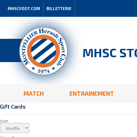
MHSCFOOT.COM
BILLETTERIE
MHSC ST
MATCH
ENTRAINEMENT
Gift Cards
Sort: