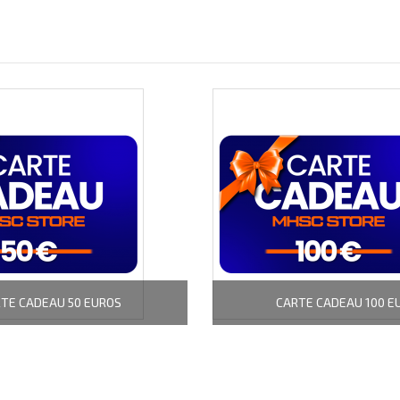
TE CADEAU 50 EUROS
CARTE CADEAU 100 E