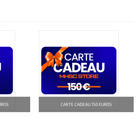
UROS
CARTE CADEAU 150 EUROS