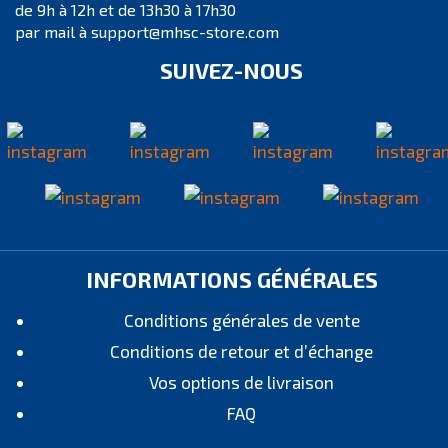
de 9h à 12h et de 13h30 à 17h30
par mail à support@mhsc-store.com
SUIVEZ-NOUS
INFORMATIONS GÉNÉRALES
Conditions générales de vente
Conditions de retour et d’échange
Vos options de livraison
FAQ