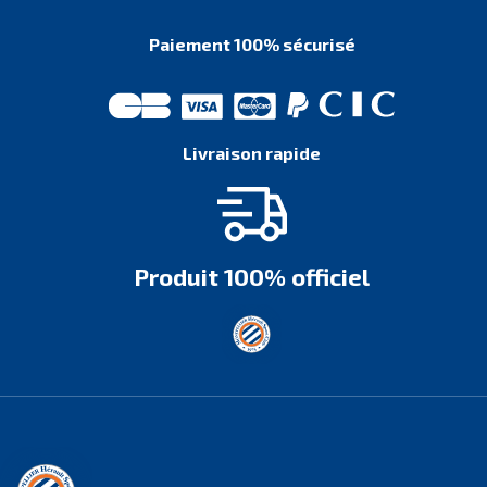
Paiement 100% sécurisé
Livraison rapide
Produit 100% officiel