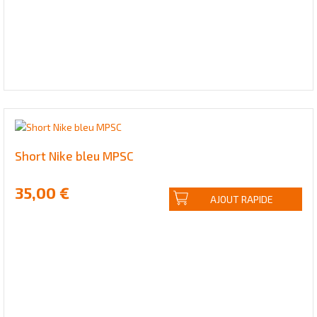
Short Nike bleu MPSC
35,00 €
AJOUT RAPIDE