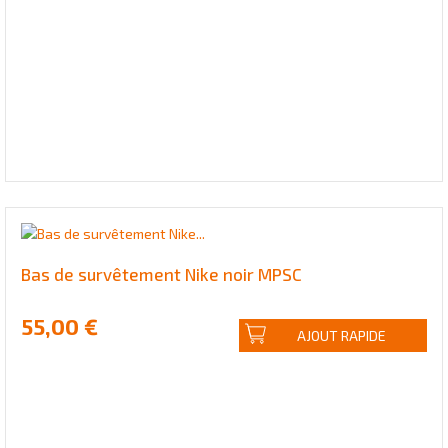
Bas de survêtement Nike noir MPSC
55,00 €
AJOUT RAPIDE