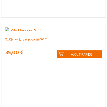
T-Shirt Nike noir MPSC
35,00 €
AJOUT RAPIDE