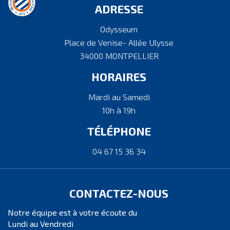
ADRESSE
Odysseum
Place de Venise- Allée Ulysse
34000 MONTPELLIER
HORAIRES
Mardi au Samedi
10h à 19h
TÉLÉPHONE
04 67 15 36 34
CONTACTEZ-NOUS
Notre équipe est à votre écoute du
Lundi au Vendredi