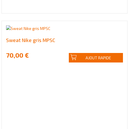
Sweat Nike gris MPSC
70,00 €
AJOUT RAPIDE