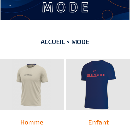
ACCUEIL
>
MODE
Homme
Enfant