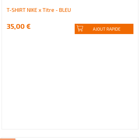
T-SHIRT NIKE x Titre - BLEU
35,00 €
AJOUT RAPIDE