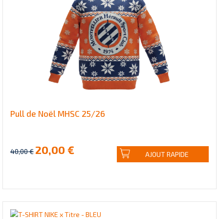
Pull de Noël MHSC 25/26
20,00 €
40,00 €
AJOUT RAPIDE