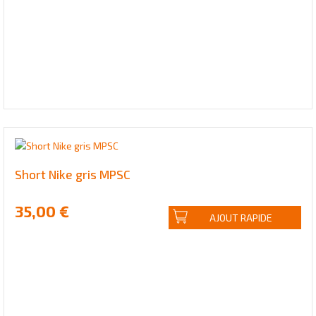
Short Nike gris MPSC
35,00 €
AJOUT RAPIDE