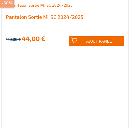
-60%
Pantalon Sortie MHSC 2024/2025
44,00 €
110,00 €
AJOUT RAPIDE