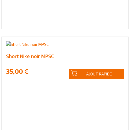
Short Nike noir MPSC
35,00 €
AJOUT RAPIDE