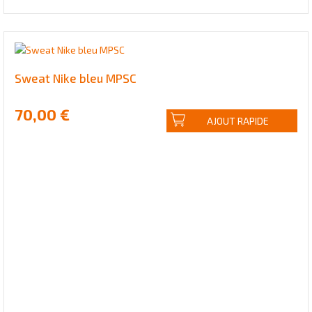
Sweat Nike bleu MPSC
70,00 €
AJOUT RAPIDE