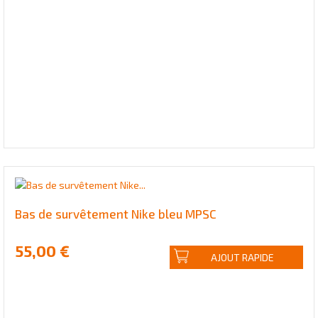
Bas de survêtement Nike bleu MPSC
55,00 €
AJOUT RAPIDE