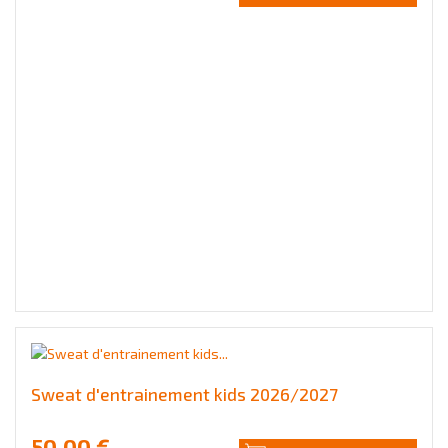
Sweat d'entrainement kids 2026/2027
50,00 €