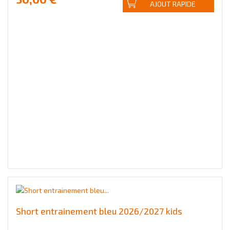
AJOUT RAPIDE
Short entrainement bleu 2026/2027 kids