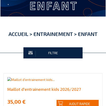
ACCUEIL
>
ENTRAINEMENT
>
ENFANT
FILTRE
Maillot d'entrainement kids 2026/2027
35,00 €
AJOUT RAPIDE