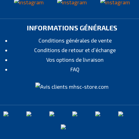
INFORMATIONS GÉNÉRALES
Conditions générales de vente
Conditions de retour et d’échange
Vos options de livraison
FAQ