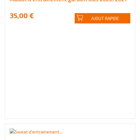
35,00 €
AJOUT RAPIDE