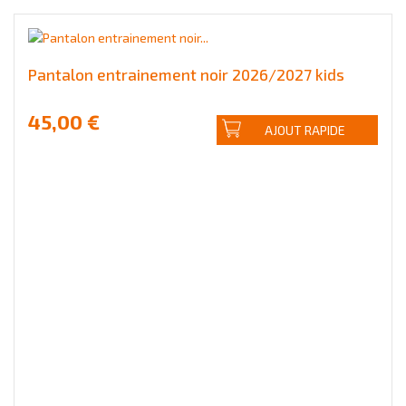
Pantalon entrainement noir 2026/2027 kids
45,00 €
AJOUT RAPIDE