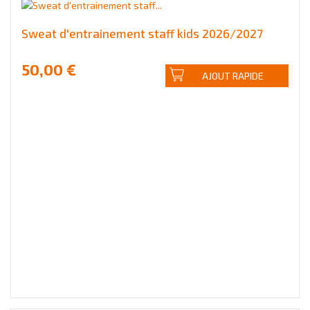
Sweat d'entrainement staff kids 2026/2027
50,00 €
AJOUT RAPIDE