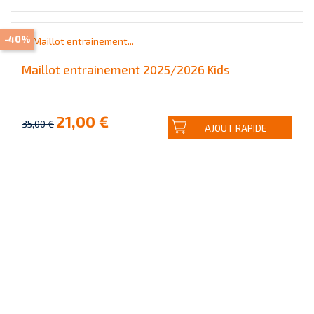
-40%
Maillot entrainement 2025/2026 Kids
21,00 €
35,00 €
AJOUT RAPIDE