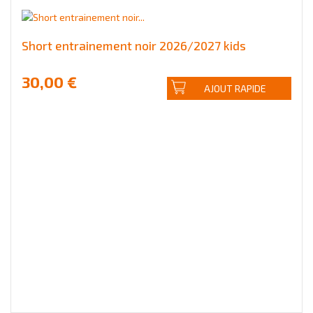
Short entrainement noir 2026/2027 kids
30,00 €
AJOUT RAPIDE