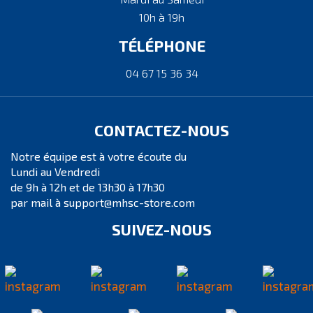
10h à 19h
TÉLÉPHONE
04 67 15 36 34
CONTACTEZ-NOUS
Notre équipe est à votre écoute du
Lundi au Vendredi
de 9h à 12h et de 13h30 à 17h30
par mail à support@mhsc-store.com
SUIVEZ-NOUS