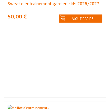
Sweat d'entrainement gardien kids 2026/2027
50,00 €
AJOUT RAPIDE