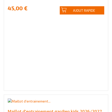
45,00 €
AJOUT RAPIDE
Maillot d'entrainement gardien kids 2026/2027