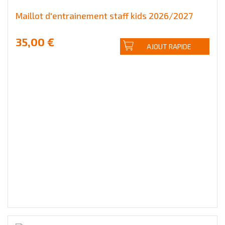
Maillot d'entrainement staff kids 2026/2027
35,00 €
AJOUT RAPIDE