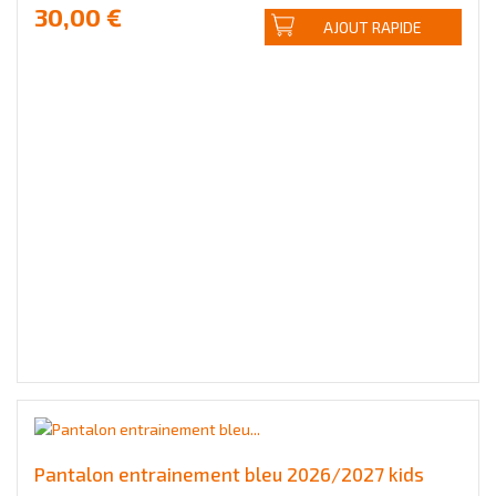
30,00 €
AJOUT RAPIDE
Pantalon entrainement bleu 2026/2027 kids