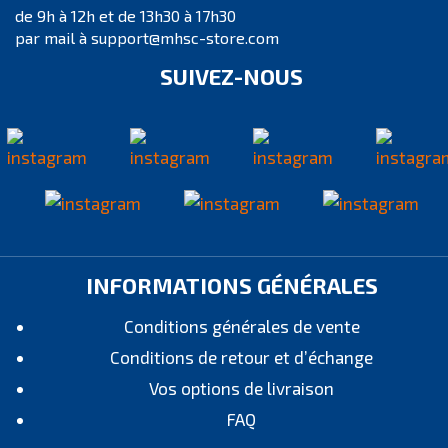
de 9h à 12h et de 13h30 à 17h30
par mail à support@mhsc-store.com
SUIVEZ-NOUS
INFORMATIONS GÉNÉRALES
Conditions générales de vente
Conditions de retour et d’échange
Vos options de livraison
FAQ