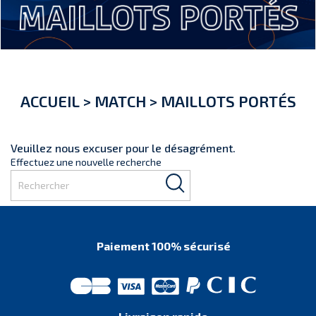
ACCUEIL
>
MATCH
>
MAILLOTS PORTÉS
Veuillez nous excuser pour le désagrément.
Effectuez une nouvelle recherche
Paiement 100% sécurisé