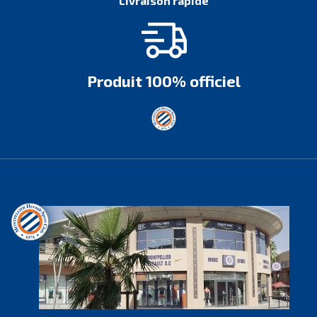
Livraison rapide
Produit 100% officiel