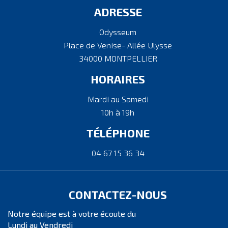
ADRESSE
Odysseum
Place de Venise- Allée Ulysse
34000 MONTPELLIER
HORAIRES
Mardi au Samedi
10h à 19h
TÉLÉPHONE
04 67 15 36 34
CONTACTEZ-NOUS
Notre équipe est à votre écoute du
Lundi au Vendredi