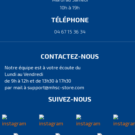
10h à 19h
TÉLÉPHONE
04 67 15 36 34
CONTACTEZ-NOUS
Notre équipe est à votre écoute du
Lundi au Vendredi
de 9h à 12h et de 13h30 à 17h30
par mail à support@mhsc-store.com
SUIVEZ-NOUS