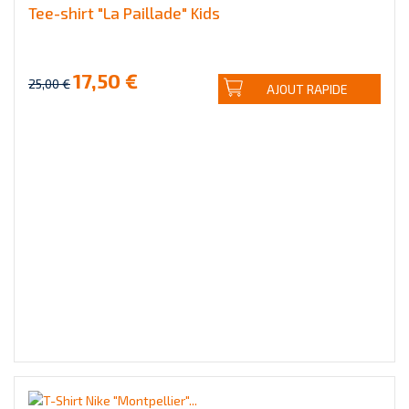
Tee-shirt "La Paillade" Kids
17,50 €
25,00 €
AJOUT RAPIDE