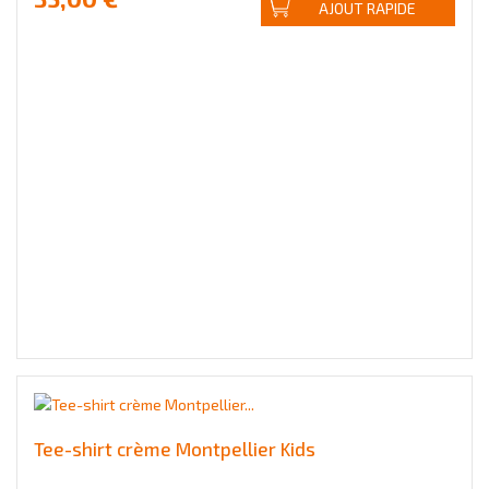
AJOUT RAPIDE
Tee-shirt crème Montpellier Kids