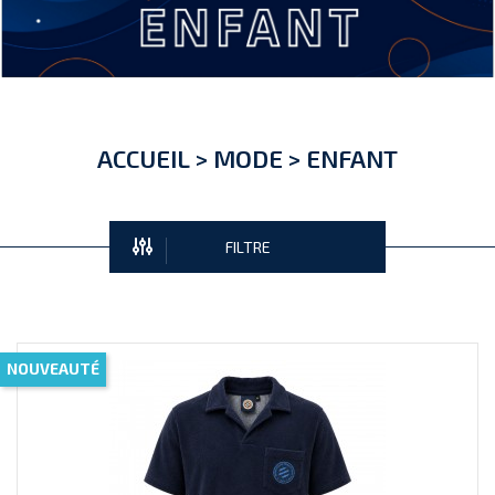
ACCUEIL
>
MODE
>
ENFANT
FILTRE
NOUVEAUTÉ