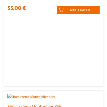
55,00 €
AJOUT RAPIDE
Short crème Montpellier Kids