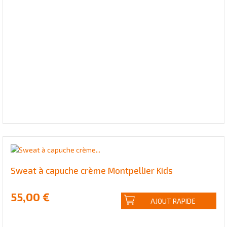
Sweat à capuche crème Montpellier Kids
55,00 €
AJOUT RAPIDE