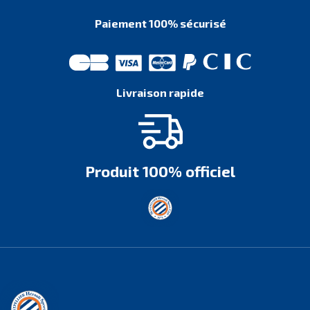
Paiement 100% sécurisé
Livraison rapide
Produit 100% officiel