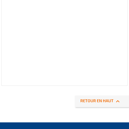

RETOUR EN HAUT