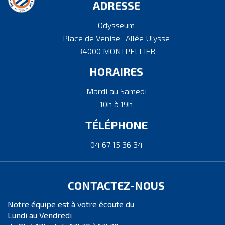
ADRESSE
Odysseum
Place de Venise- Allée Ulysse
34000 MONTPELLIER
HORAIRES
Mardi au Samedi
10h à 19h
TÉLÉPHONE
04 67 15 36 34
CONTACTEZ-NOUS
Notre équipe est à votre écoute du
Lundi au Vendredi