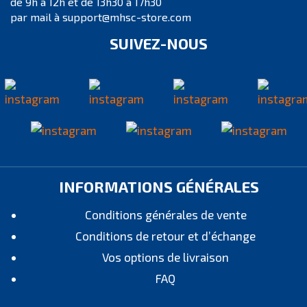
de 9h à 12h et de 13h30 à 17h30
par mail à support@mhsc-store.com
SUIVEZ-NOUS
INFORMATIONS GÉNÉRALES
Conditions générales de vente
Conditions de retour et d’échange
Vos options de livraison
FAQ