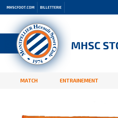
MHSCFOOT.COM
BILLETTERIE
MHSC ST
MATCH
ENTRAINEMENT