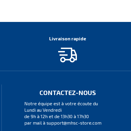
Livraison rapide
CONTACTEZ-NOUS
Notre équipe est à votre écoute du
Lundi au Vendredi
de 9h à 12h et de 13h30 à 17h30
par mail à support@mhsc-store.com