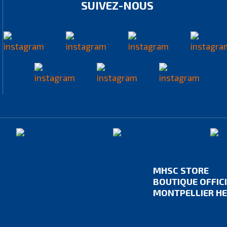
SUIVEZ-NOUS
MHSC STORE
BOUTIQUE OFFIC
MONTPELLIER HE