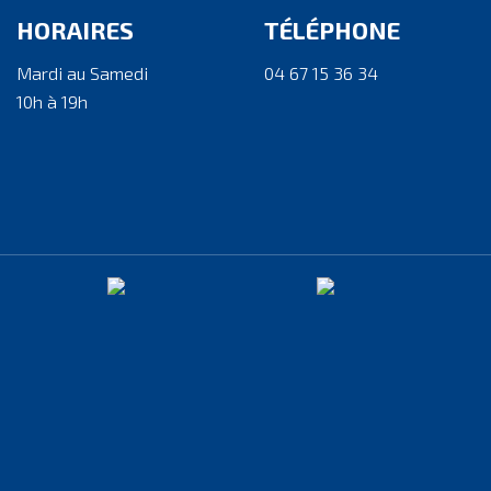
HORAIRES
TÉLÉPHONE
Mardi au Samedi
04 67 15 36 34
10h à 19h