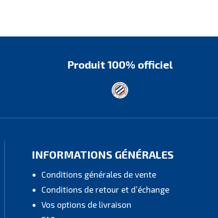
Produit 100% officiel
INFORMATIONS GÉNÉRALES
Conditions générales de vente
Conditions de retour et d’échange
Vos options de livraison