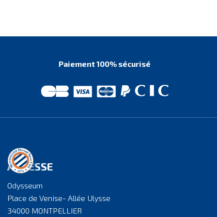
Paiement 100% sécurisé
ADRESSE
Odysseum
Place de Venise- Allée Ulysse
34000 MONTPELLIER