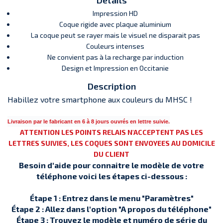
Détails
Impression HD
Coque rigide avec plaque aluminium
La coque peut se rayer mais le visuel ne disparait pas
Couleurs intenses
Ne convient pas à la recharge par induction
Design et Impression en Occitanie
Description
Habillez votre smartphone aux couleurs du MHSC !
Livraison par le fabricant en 6 à 8 jours ouvrés en lettre suivie.
ATTENTION LES POINTS RELAIS N'ACCEPTENT PAS LES
LETTRES SUIVIES, LES COQUES SONT ENVOYEES AU DOMICILE
DU CLIENT
Besoin d'aide pour connaitre le modèle de votre
téléphone voici les étapes ci-dessous :
Étape 1 : Entrez dans le menu "Paramètres"
Étape 2 : Allez dans l'option "A propos du téléphone"
Étape 3 : Trouvez le modèle et numéro de série du