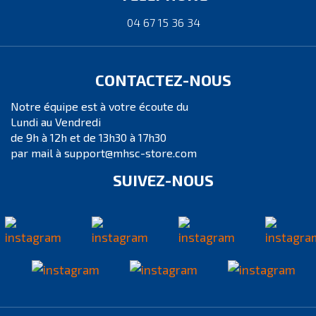
04 67 15 36 34
CONTACTEZ-NOUS
Notre équipe est à votre écoute du
Lundi au Vendredi
de 9h à 12h et de 13h30 à 17h30
par mail à support@mhsc-store.com
SUIVEZ-NOUS