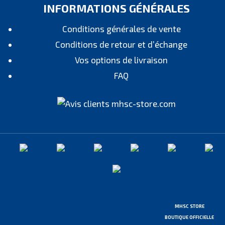
INFORMATIONS GÉNÉRALES
Conditions générales de vente
Conditions de retour et d’échange
Vos options de livraison
FAQ
MHSC STORE
BOUTIQUE OFFICIELLE