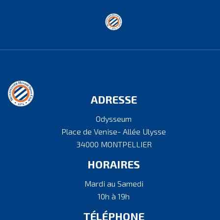
ADRESSE
Odysseum
Place de Venise- Allée Ulysse
34000 MONTPELLIER
HORAIRES
Mardi au Samedi
10h à 19h
TÉLÉPHONE