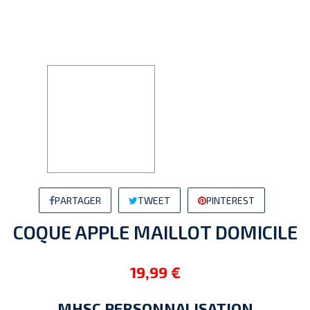
PARTAGER
TWEET
PINTEREST
COQUE APPLE MAILLOT DOMICILE
19,99 €
MHSC PERSONNALISATION