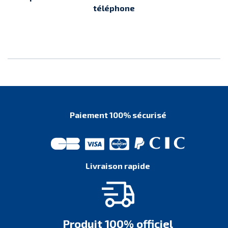
téléphone
Paiement 100% sécurisé
Livraison rapide
Produit 100% officiel