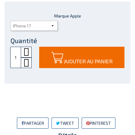
Marque Apple
Quantité
AJOUTER AU PANIER
PARTAGER
TWEET
PINTEREST