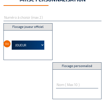
Flocage joueur officiel
OU
Flocage personnalisé