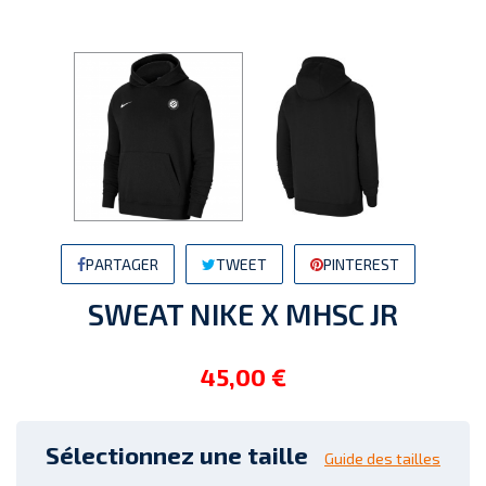
PARTAGER
TWEET
PINTEREST
SWEAT NIKE X MHSC JR
45,00 €
Sélectionnez une taille
Guide des tailles