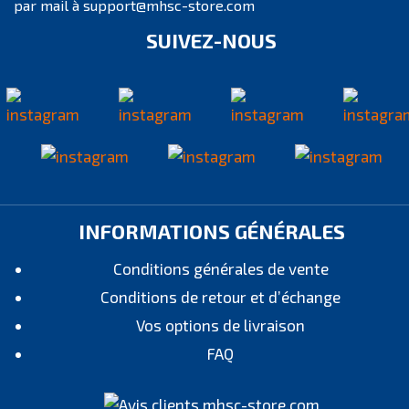
par mail à support@mhsc-store.com
SUIVEZ-NOUS
INFORMATIONS GÉNÉRALES
Conditions générales de vente
Conditions de retour et d’échange
Vos options de livraison
FAQ