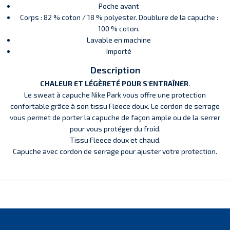
Poche avant
Corps : 82 % coton / 18 % polyester. Doublure de la capuche :
100 % coton.
Lavable en machine
Importé
Description
CHALEUR ET LÉGÈRETÉ POUR S'ENTRAÎNER.
Le sweat à capuche Nike Park vous offre une protection
confortable grâce à son tissu Fleece doux. Le cordon de serrage
vous permet de porter la capuche de façon ample ou de la serrer
pour vous protéger du froid.
Tissu Fleece doux et chaud.
Capuche avec cordon de serrage pour ajuster votre protection.