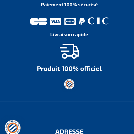
Paiement 100% sécurisé
Livraison rapide
Produit 100% officiel
ADRESSE