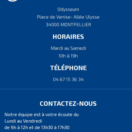
Odysseum
Place de Venise- Allée Ulysse
34000 MONTPELLIER
HORAIRES
Mardi au Samedi
10h à 19h
TÉLÉPHONE
04 67 15 36 34
CONTACTEZ-NOUS
Notre équipe est à votre écoute du
Lundi au Vendredi
de 9h à 12h et de 13h30 à 17h30