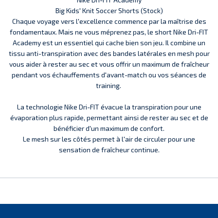
Big Kids' Knit Soccer Shorts (Stock)
Chaque voyage vers l'excellence commence par la maîtrise des
fondamentaux. Mais ne vous méprenez pas, le short Nike Dri-FIT
Academy est un essentiel qui cache bien son jeu. Il combine un
tissu anti-transpiration avec des bandes latérales en mesh pour
vous aider à rester au sec et vous offrir un maximum de fraîcheur
pendant vos échauffements d'avant-match ou vos séances de
training.
La technologie Nike Dri-FIT évacue la transpiration pour une
évaporation plus rapide, permettant ainsi de rester au sec et de
bénéficier d'un maximum de confort.
Le mesh sur les côtés permet à l'air de circuler pour une
sensation de fraîcheur continue.