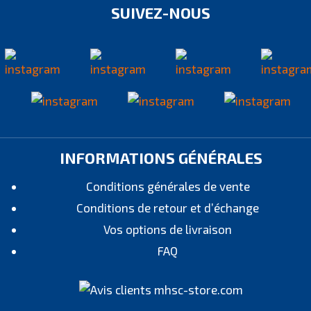
SUIVEZ-NOUS
INFORMATIONS GÉNÉRALES
Conditions générales de vente
Conditions de retour et d’échange
Vos options de livraison
FAQ