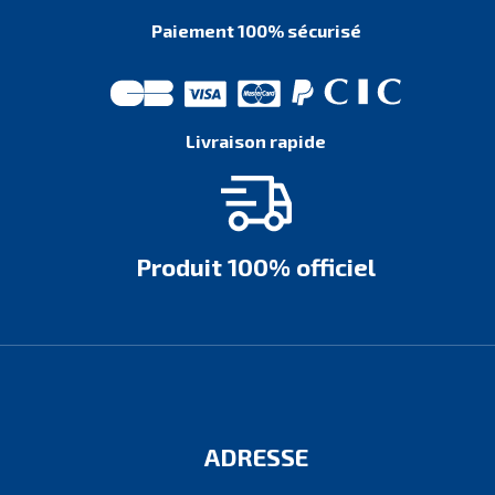
Paiement 100% sécurisé
Livraison rapide
Produit 100% officiel
ADRESSE