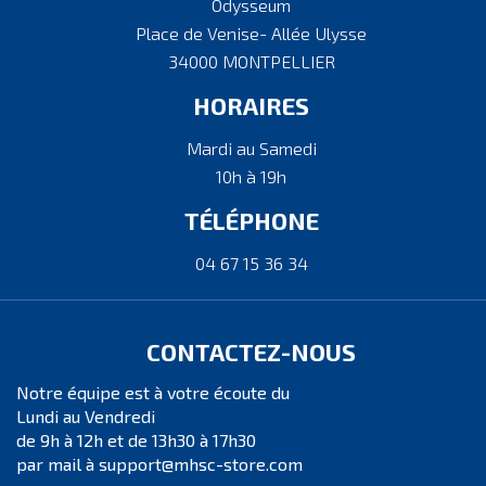
Odysseum
Place de Venise- Allée Ulysse
34000 MONTPELLIER
HORAIRES
Mardi au Samedi
10h à 19h
TÉLÉPHONE
04 67 15 36 34
CONTACTEZ-NOUS
Notre équipe est à votre écoute du
Lundi au Vendredi
de 9h à 12h et de 13h30 à 17h30
par mail à support@mhsc-store.com