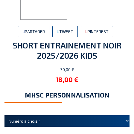
PARTAGER
TWEET
PINTEREST
SHORT ENTRAINEMENT NOIR
2025/2026 KIDS
30,00 €
18,00 €
MHSC PERSONNALISATION