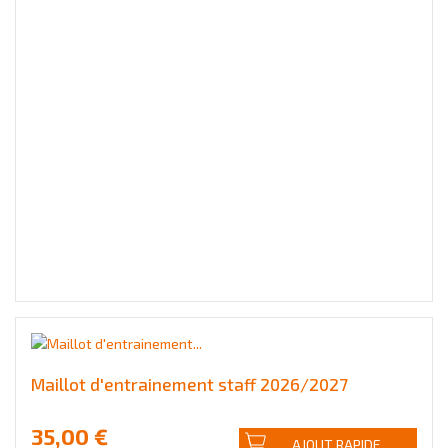
Maillot d'entrainement staff 2026/2027
35,00 €
AJOUT RAPIDE