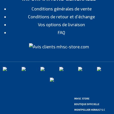
Conditions générales de vente
Conditions de retour et d’échange
Vos options de livraison
FAQ
MHSC STORE
BOUTIQUE OFFICIELLE
MONTPELLIER HERAULT S.C