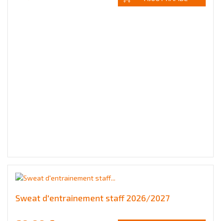
Sweat d'entrainement staff 2026/2027