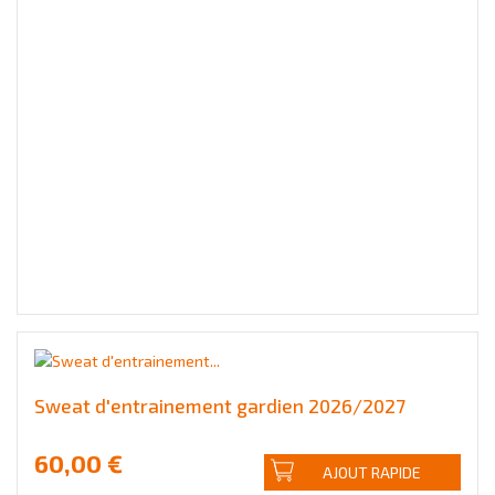
Sweat d'entrainement gardien 2026/2027
60,00 €
AJOUT RAPIDE