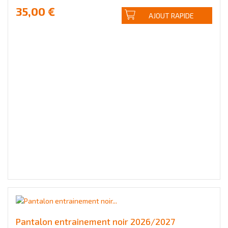
35,00 €
AJOUT RAPIDE
Pantalon entrainement noir 2026/2027