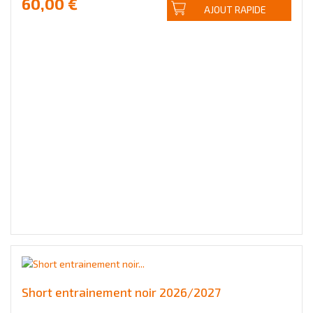
60,00 €
AJOUT RAPIDE
Short entrainement noir 2026/2027