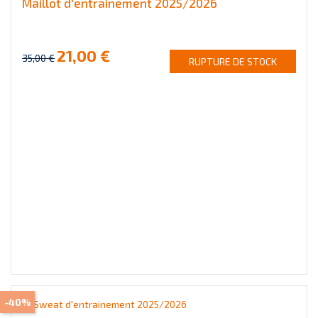
Maillot d'entrainement 2025/2026
21,00 €
35,00 €
RUPTURE DE STOCK
-40%