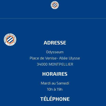
ADRESSE
Odysseum
Place de Venise- Allée Ulysse
34000 MONTPELLIER
HORAIRES
Mardi au Samedi
10h à 19h
TÉLÉPHONE