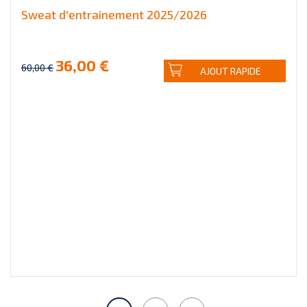
Sweat d'entrainement 2025/2026
36,00 €
60,00 €
AJOUT RAPIDE