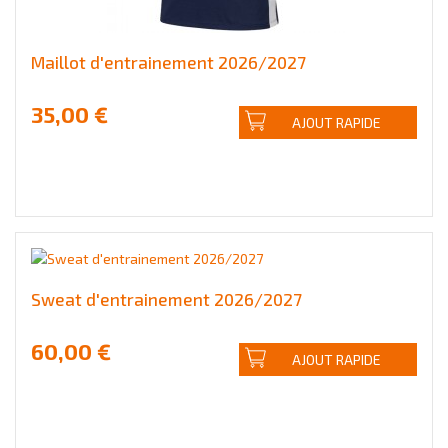
Maillot d'entrainement 2026/2027
35,00 €
AJOUT RAPIDE
Sweat d'entrainement 2026/2027
60,00 €
AJOUT RAPIDE