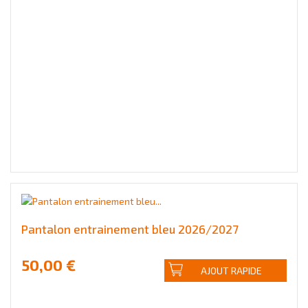
Pantalon entrainement bleu 2026/2027
50,00 €
AJOUT RAPIDE