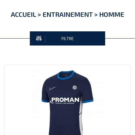
ACCUEIL
>
ENTRAINEMENT
>
HOMME
FILTRE