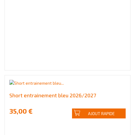
Short entrainement bleu 2026/2027
35,00 €
AJOUT RAPIDE