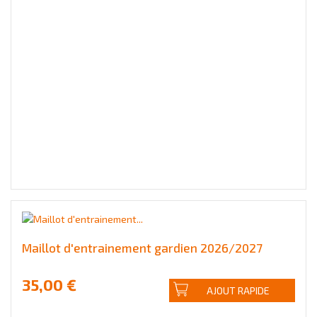
Maillot d'entrainement gardien 2026/2027
35,00 €
AJOUT RAPIDE