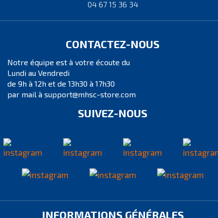
04 67 15 36 34
CONTACTEZ-NOUS
Notre équipe est à votre écoute du
Lundi au Vendredi
de 9h à 12h et de 13h30 à 17h30
par mail à support@mhsc-store.com
SUIVEZ-NOUS
INFORMATIONS GÉNÉRALES