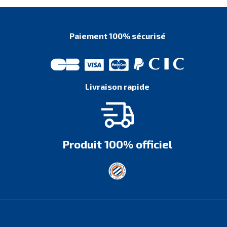
Paiement 100% sécurisé
Livraison rapide
Produit 100% officiel