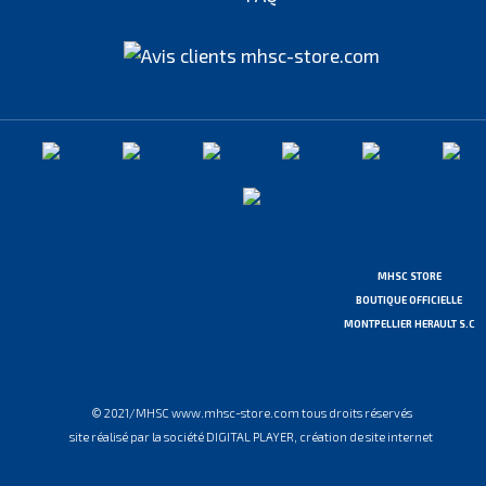
MHSC STORE
BOUTIQUE OFFICIELLE
MONTPELLIER HERAULT S.C
© 2021/MHSC www.mhsc-store.com tous droits réservés
site réalisé par la société DIGITAL PLAYER, création de site internet