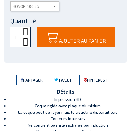
Quantité
AJOUTER AU PANIER
PARTAGER
TWEET
PINTEREST
Détails
Impression HD
Coque rigide avec plaque aluminium
La coque peut se rayer mais le visuel ne disparait pas
Couleurs intenses
Ne convient pas à la recharge par induction