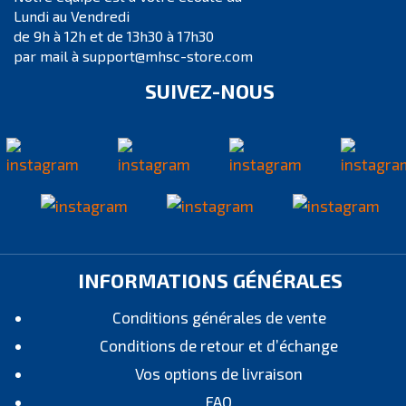
Lundi au Vendredi
de 9h à 12h et de 13h30 à 17h30
par mail à support@mhsc-store.com
SUIVEZ-NOUS
INFORMATIONS GÉNÉRALES
Conditions générales de vente
Conditions de retour et d’échange
Vos options de livraison
FAQ