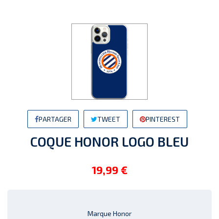
PARTAGER
TWEET
PINTEREST
COQUE HONOR LOGO BLEU
19,99 €
Marque Honor