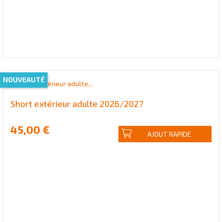
NOUVEAUTÉ
Short extérieur adulte 2026/2027
45,00 €
AJOUT RAPIDE