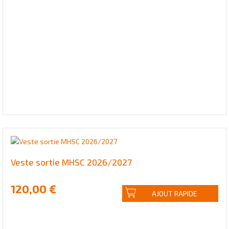
Veste sortie MHSC 2026/2027
120,00 €
AJOUT RAPIDE