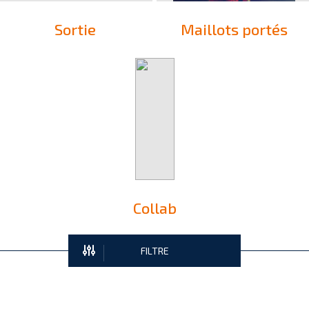
Sortie
Maillots portés
Collab
FILTRE