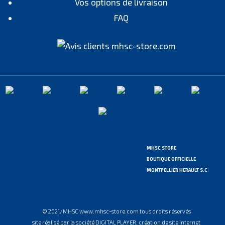
Vos options de livraison
FAQ
MHSC STORE
BOUTIQUE OFFICIELLE
MONTPELLIER HERAULT S.C
© 2021/MHSC www.mhsc-store.com tous droits réservés
site réalisé par la société DIGITAL PLAYER, création de site internet