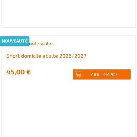
NOUVEAUTÉ
Short domicile adulte 2026/2027
45,00 €
AJOUT RAPIDE