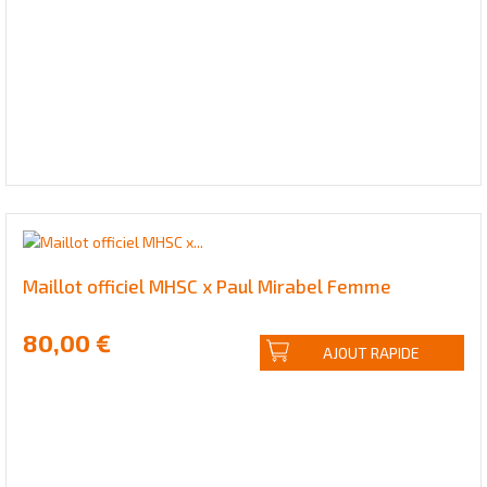
Maillot officiel MHSC x Paul Mirabel Femme
80,00 €
AJOUT RAPIDE