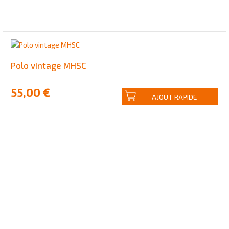
Polo vintage MHSC
55,00 €
AJOUT RAPIDE