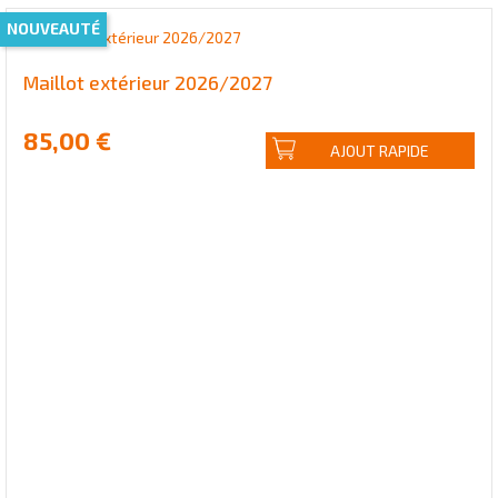
NOUVEAUTÉ
Maillot extérieur 2026/2027
85,00 €
AJOUT RAPIDE