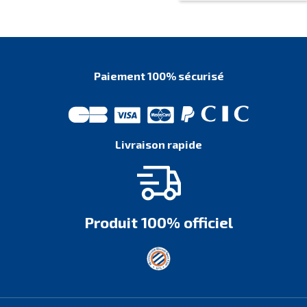
Paiement 100% sécurisé
Livraison rapide
Produit 100% officiel