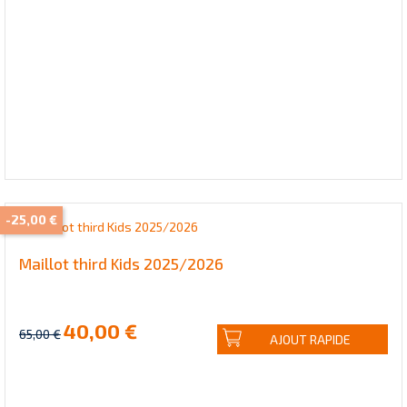
-25,00 €
Maillot third Kids 2025/2026
40,00 €
65,00 €
AJOUT RAPIDE