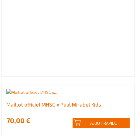
Maillot officiel MHSC x Paul Mirabel Kids
70,00 €
AJOUT RAPIDE