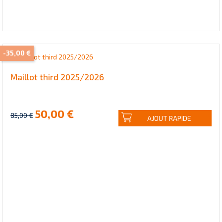
-35,00 €
Maillot third 2025/2026
50,00 €
85,00 €
AJOUT RAPIDE