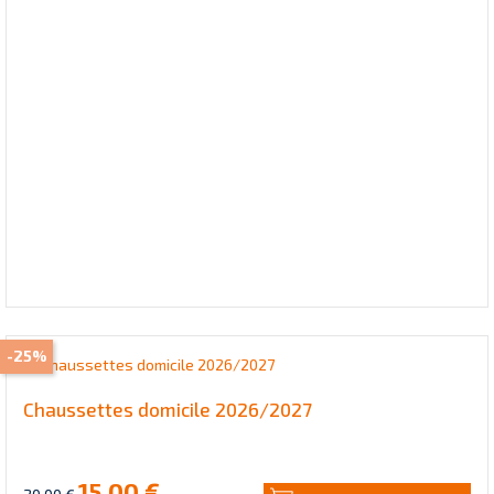
-25%
Chaussettes domicile 2026/2027
15,00 €