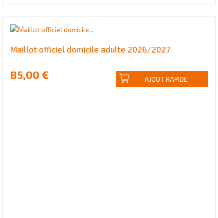
Maillot officiel domicile adulte 2026/2027
85,00 €
AJOUT RAPIDE