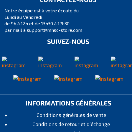
Notre équipe est à votre écoute du
Lundi au Vendredi
de 9h à 12h et de 13h30 à 17h30
par mail à support@mhsc-store.com
SUIVEZ-NOUS
INFORMATIONS GÉNÉRALES
Conditions générales de vente
Conditions de retour et d’échange