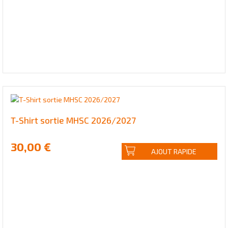
T-Shirt sortie MHSC 2026/2027
30,00 €
AJOUT RAPIDE