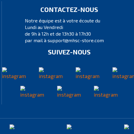
CONTACTEZ-NOUS
Notre équipe est à votre écoute du
Lundi au Vendredi
de 9h à 12h et de 13h30 à 17h30
par mail à support@mhsc-store.com
SUIVEZ-NOUS