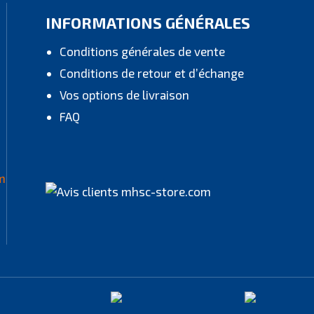
INFORMATIONS GÉNÉRALES
Conditions générales de vente
Conditions de retour et d’échange
Vos options de livraison
FAQ