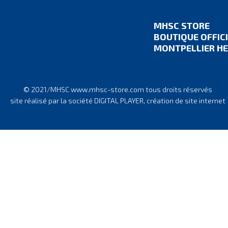
MHSC STORE
BOUTIQUE OFFIC
MONTPELLIER HE
© 2021/MHSC www.mhsc-store.com tous droits réservés
site réalisé par la société DIGITAL PLAYER, création de site internet