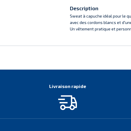
Description
Sweat à capuche idéal pour le qu
avec des cordons blancs et d'un
Un vêtement pratique et personna
Livraison rapide