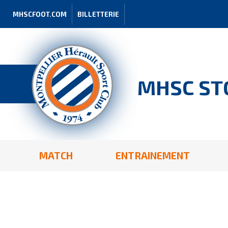
MHSCFOOT.COM
BILLETTERIE
MHSC ST
MATCH
ENTRAINEMENT