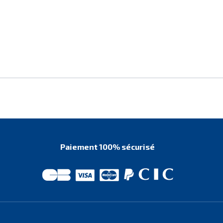
Paiement 100% sécurisé