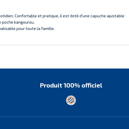
otidien. Confortable et pratique, il est doté d'une capuche ajustable
e poche kangourou.
lisable pour toute la famille.
Produit 100% officiel