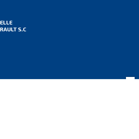
IELLE
RAULT S.C