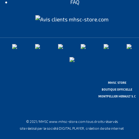
FAQ
MHSC STORE
BOUTIQUE OFFICIELLE
MONTPELLIER HERAULT S.C
© 2021/MHSC www.mhsc-store.com tous droits réservés
site réalisé par la société DIGITAL PLAYER, création de site internet