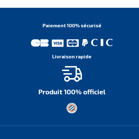
Paiement 100% sécurisé
Livraison rapide
Produit 100% officiel