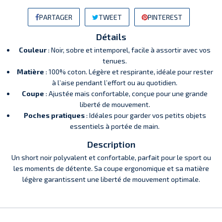
PARTAGER
TWEET
PINTEREST
Détails
Couleur
: Noir, sobre et intemporel, facile à assortir avec vos
tenues.
Matière
: 100% coton. Légère et respirante, idéale pour rester
à l’aise pendant l’effort ou au quotidien.
Coupe
: Ajustée mais confortable, conçue pour une grande
liberté de mouvement.
Poches pratiques
: Idéales pour garder vos petits objets
essentiels à portée de main.
Description
Un short noir polyvalent et confortable, parfait pour le sport ou
les moments de détente. Sa coupe ergonomique et sa matière
légère garantissent une liberté de mouvement optimale.