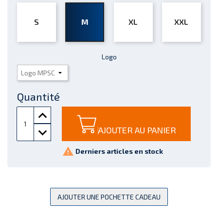
S
M
XL
XXL
Logo
Quantité
AJOUTER AU PANIER

Derniers articles en stock
AJOUTER UNE POCHETTE CADEAU