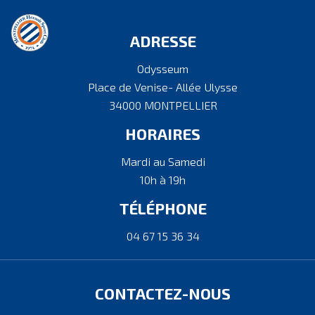
ADRESSE
Odysseum
Place de Venise- Allée Ulysse
34000 MONTPELLIER
HORAIRES
Mardi au Samedi
10h à 19h
TÉLÉPHONE
04 67 15 36 34
CONTACTEZ-NOUS