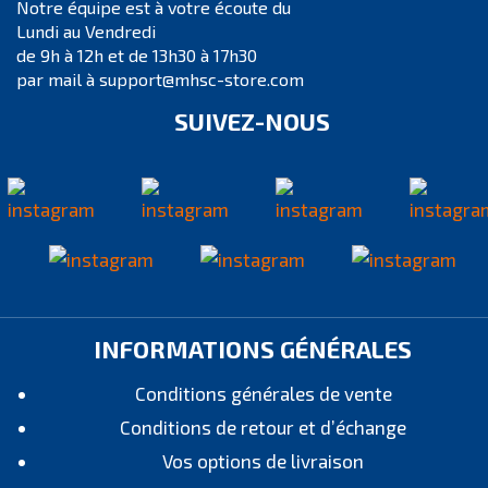
Notre équipe est à votre écoute du
Lundi au Vendredi
de 9h à 12h et de 13h30 à 17h30
par mail à support@mhsc-store.com
SUIVEZ-NOUS
INFORMATIONS GÉNÉRALES
Conditions générales de vente
Conditions de retour et d’échange
Vos options de livraison