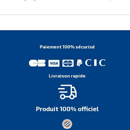
Paiement 100% sécurisé
Livraison rapide
Produit 100% officiel