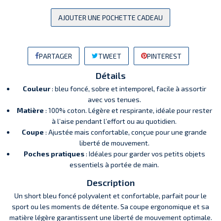
AJOUTER UNE POCHETTE CADEAU
PARTAGER
TWEET
PINTEREST
Détails
Couleur
: bleu foncé, sobre et intemporel, facile à assortir
avec vos tenues.
Matière
: 100% coton. Légère et respirante, idéale pour rester
à l’aise pendant l’effort ou au quotidien.
Coupe
: Ajustée mais confortable, conçue pour une grande
liberté de mouvement.
Poches pratiques
: Idéales pour garder vos petits objets
essentiels à portée de main.
Description
Un short bleu foncé polyvalent et confortable, parfait pour le
sport ou les moments de détente. Sa coupe ergonomique et sa
matière légère garantissent une liberté de mouvement optimale.