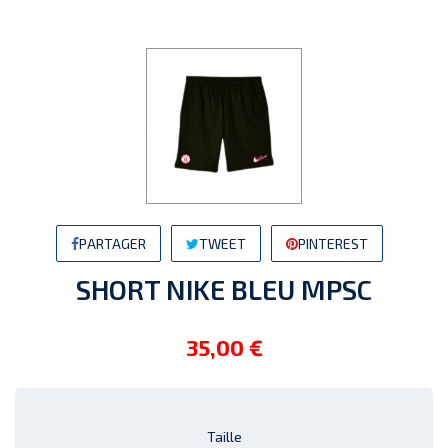
PARTAGER
TWEET
PINTEREST
SHORT NIKE BLEU MPSC
35,00 €
Taille