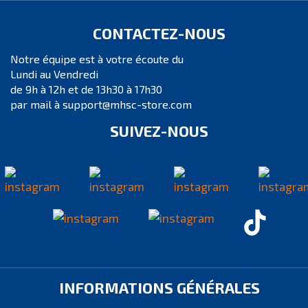
CONTACTEZ-NOUS
Notre équipe est à votre écoute du
Lundi au Vendredi
de 9h à 12h et de 13h30 à 17h30
par mail à support@mhsc-store.com
SUIVEZ-NOUS
INFORMATIONS GÉNÉRALES