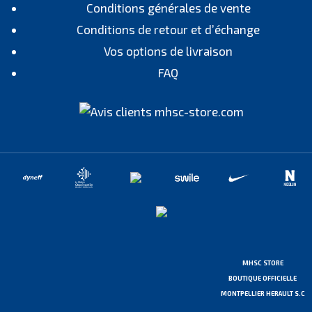
Conditions générales de vente
Conditions de retour et d’échange
Vos options de livraison
FAQ
MHSC STORE
BOUTIQUE OFFICIELLE
MONTPELLIER HERAULT S.C