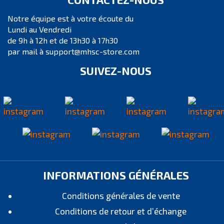
Notre équipe est à votre écoute du
Lundi au Vendredi
de 9h à 12h et de 13h30 à 17h30
par mail à support@mhsc-store.com
SUIVEZ-NOUS
INFORMATIONS GÉNÉRALES
Conditions générales de vente
Conditions de retour et d’échange