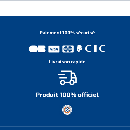
Paiement 100% sécurisé
Livraison rapide
Produit 100% officiel