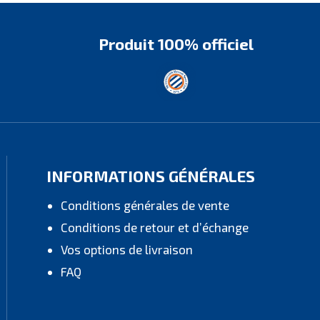
Produit 100% officiel
INFORMATIONS GÉNÉRALES
Conditions générales de vente
Conditions de retour et d’échange
Vos options de livraison
FAQ