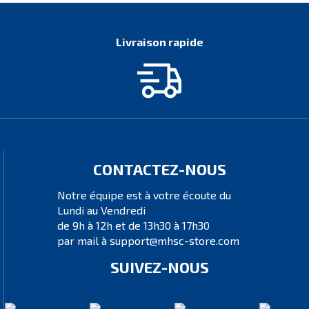
Livraison rapide
CONTACTEZ-NOUS
Notre équipe est à votre écoute du
Lundi au Vendredi
de 9h à 12h et de 13h30 à 17h30
par mail à support@mhsc-store.com
SUIVEZ-NOUS