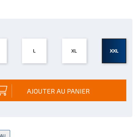
L
XL
XXL
AJOUTER AU PANIER
EAU