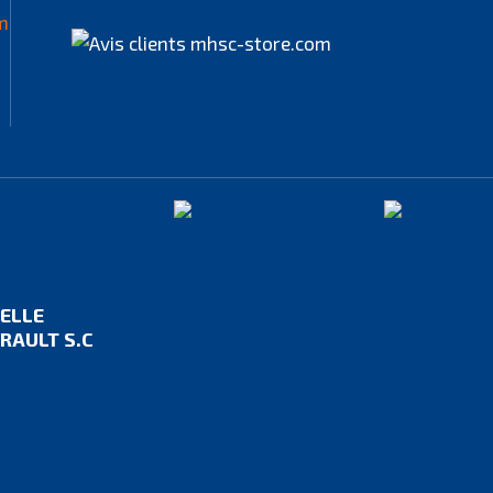
IELLE
RAULT S.C