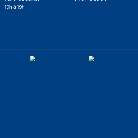
10h à 19h