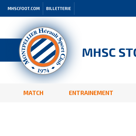
MHSCFOOT.COM
BILLETTERIE
MHSC ST
MATCH
ENTRAINEMENT