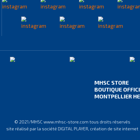
MHSC STORE
BOUTIQUE OFFIC
MONTPELLIER HE
© 2021/MHSC www.mhsc-store.com tous droits réservés
site réalisé par la société DIGITAL PLAYER, création de site internet