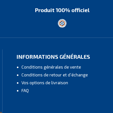
Produit 100% officiel
INFORMATIONS GÉNÉRALES
Conditions générales de vente
Conditions de retour et d’échange
Vos options de livraison
FAQ