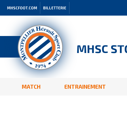
MHSCFOOT.COM
BILLETTERIE
MHSC ST
MATCH
ENTRAINEMENT