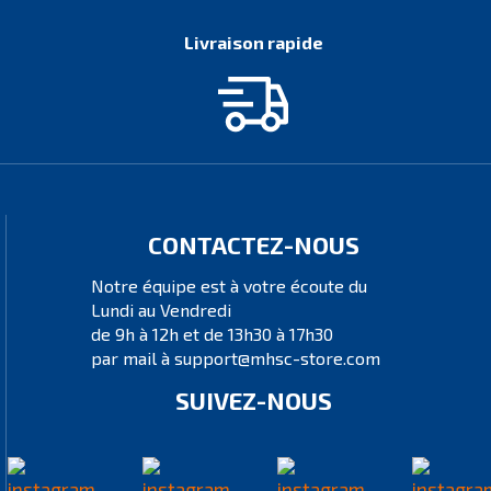
Livraison rapide
CONTACTEZ-NOUS
Notre équipe est à votre écoute du
Lundi au Vendredi
de 9h à 12h et de 13h30 à 17h30
par mail à support@mhsc-store.com
SUIVEZ-NOUS