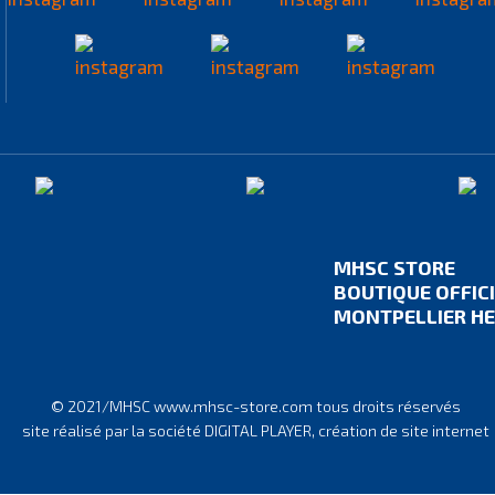
MHSC STORE
BOUTIQUE OFFIC
MONTPELLIER HE
© 2021/MHSC www.mhsc-store.com tous droits réservés
site réalisé par la société DIGITAL PLAYER, création de site internet