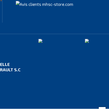
IELLE
RAULT S.C