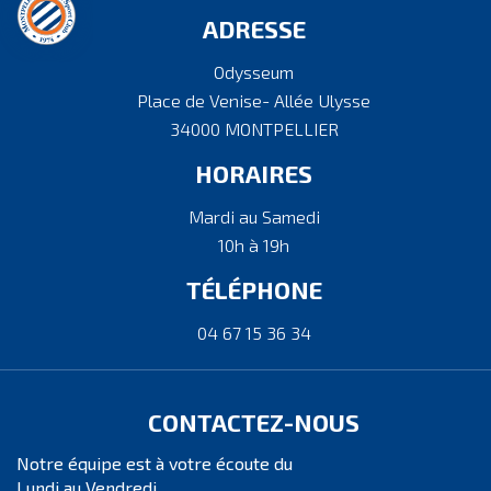
ADRESSE
Odysseum
Place de Venise- Allée Ulysse
34000 MONTPELLIER
HORAIRES
Mardi au Samedi
10h à 19h
TÉLÉPHONE
04 67 15 36 34
CONTACTEZ-NOUS
Notre équipe est à votre écoute du
Lundi au Vendredi