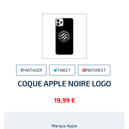
PARTAGER
TWEET
PINTEREST
COQUE APPLE NOIRE LOGO
19,99 €
Marque Apple