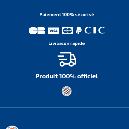
Paiement 100% sécurisé
Livraison rapide
Produit 100% officiel