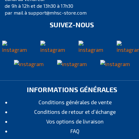
de 9h à 12h et de 13h30 à 17h30
par mail à support@mhsc-store.com
SUIVEZ-NOUS
INFORMATIONS GÉNÉRALES
Conditions générales de vente
Conditions de retour et d’échange
Vos options de livraison
FAQ