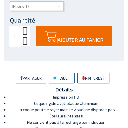
Quantité
AJOUTER AU PANIER
PARTAGER
TWEET
PINTEREST
Détails
Impression HD
Coque rigide avec plaque aluminium
La coque peut se rayer mais le visuel ne disparait pas
Couleurs intenses
Ne convient pas à la recharge par induction