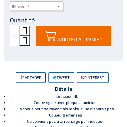
Quantité
AJOUTER AU PANIER
PARTAGER
TWEET
PINTEREST
Détails
Impression HD
Coque rigide avec plaque aluminium
La coque peut se rayer mais le visuel ne disparait pas
Couleurs intenses
Ne convient pas à la recharge par induction