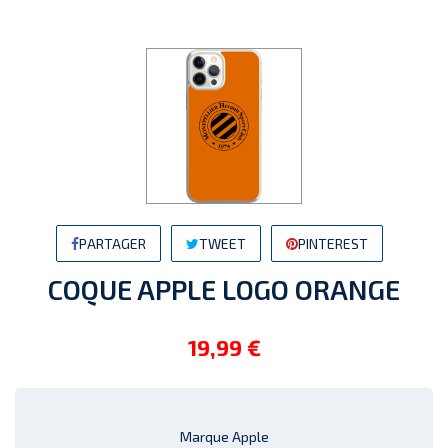
PARTAGER
TWEET
PINTEREST
COQUE APPLE LOGO ORANGE
19,99 €
Marque Apple