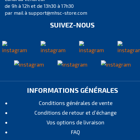
de 9h à 12h et de 13h30 à 17h30
par mail à support@mhsc-store.com
SUIVEZ-NOUS
INFORMATIONS GÉNÉRALES
Conditions générales de vente
Conditions de retour et d’échange
Vos options de livraison
FAQ