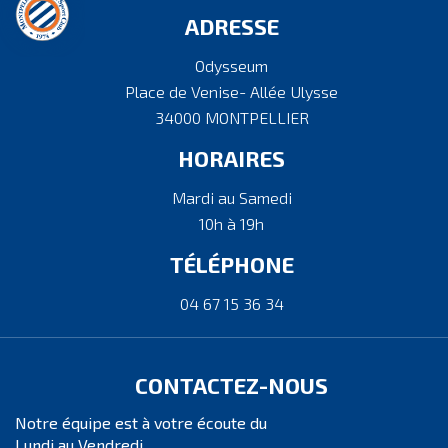
ADRESSE
Odysseum
Place de Venise- Allée Ulysse
34000 MONTPELLIER
HORAIRES
Mardi au Samedi
10h à 19h
TÉLÉPHONE
04 67 15 36 34
CONTACTEZ-NOUS
Notre équipe est à votre écoute du
Lundi au Vendredi