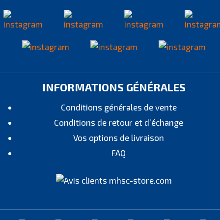
INFORMATIONS GÉNÉRALES
Conditions générales de vente
Conditions de retour et d’échange
Vos options de livraison
FAQ