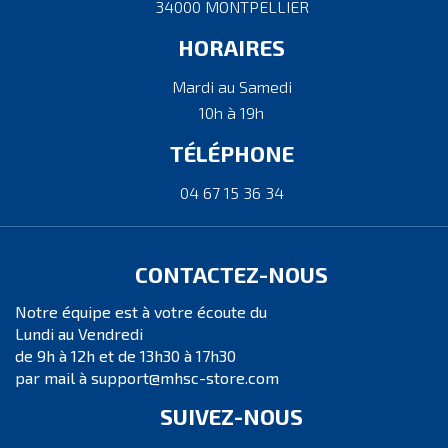
34000 MONTPELLIER
HORAIRES
Mardi au Samedi
10h à 19h
TÉLÉPHONE
04 67 15 36 34
CONTACTEZ-NOUS
Notre équipe est à votre écoute du
Lundi au Vendredi
de 9h à 12h et de 13h30 à 17h30
par mail à support@mhsc-store.com
SUIVEZ-NOUS