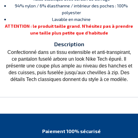
94% nylon / 6% élasthanne / intérieur des poches : 100%
polyester
Lavable en machine
ATTENTION : le produit taille grand. N'hésitez pas à prendre
une taille plus petite que d'habitude
Description
Confectionné dans un tissu extensible et anti-transpirant,
ce pantalon fuselé arbore un look Nike Tech épuré. Il
présente une coupe plus ample au niveau des hanches et
des cuisses, puis fuselée jusqu'aux chevilles à zip. Des
détails Tech classiques donnent du style à ce modèle.
Paiement 100% sécurisé