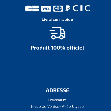
Livraison rapide
Produit 100% officiel
ADRESSE
Odysseum
Place de Venise- Allée Ulysse