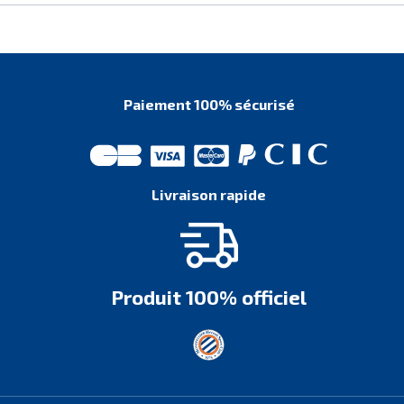
Paiement 100% sécurisé
Livraison rapide
Produit 100% officiel