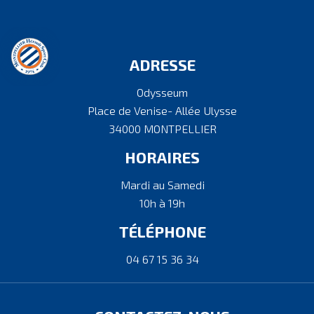
ADRESSE
Odysseum
Place de Venise- Allée Ulysse
34000 MONTPELLIER
HORAIRES
Mardi au Samedi
10h à 19h
TÉLÉPHONE
04 67 15 36 34