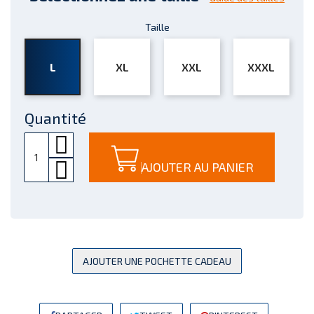
Taille
L
XL
XXL
XXXL
Quantité
AJOUTER AU PANIER
AJOUTER UNE POCHETTE CADEAU