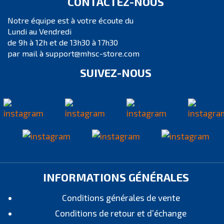
CONTACTEZ-NOUS
Notre équipe est à votre écoute du
Lundi au Vendredi
de 9h à 12h et de 13h30 à 17h30
par mail à support@mhsc-store.com
SUIVEZ-NOUS
INFORMATIONS GÉNÉRALES
Conditions générales de vente
Conditions de retour et d’échange