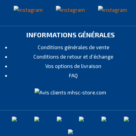
INFORMATIONS GÉNÉRALES
Conditions générales de vente
Conditions de retour et d’échange
Vos options de livraison
FAQ