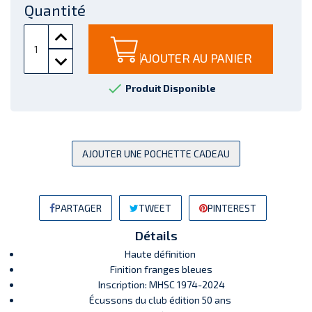
Quantité
AJOUTER AU PANIER

Produit Disponible
AJOUTER UNE POCHETTE CADEAU
PARTAGER
TWEET
PINTEREST
Détails
Haute définition
Finition franges bleues
Inscription: MHSC 1974-2024
Écussons du club édition 50 ans