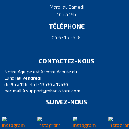
Mardi au Samedi
10h à 19h
TÉLÉPHONE
04 67 15 36 34
CONTACTEZ-NOUS
Notre équipe est à votre écoute du
Lundi au Vendredi
de 9h à 12h et de 13h30 à 17h30
par mail à support@mhsc-store.com
SUIVEZ-NOUS