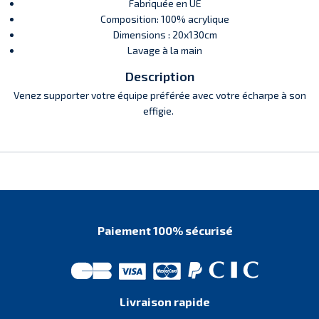
Fabriquée en UE
Composition: 100% acrylique
Dimensions : 20x130cm
Lavage à la main
Description
Venez supporter votre équipe préférée avec votre écharpe à son
effigie.
Paiement 100% sécurisé
Livraison rapide