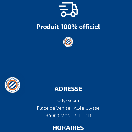
Produit 100% officiel
ADRESSE
Odysseum
Place de Venise- Allée Ulysse
34000 MONTPELLIER
HORAIRES