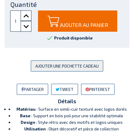
Quantité
AJOUTER AU PANIER

Produit disponible
AJOUTER UNE POCHETTE CADEAU
PARTAGER
TWEET
PINTEREST
Détails
Matériau
: Surface en simili-cuir texturé avec logos dorés
Base
: Support en bois poli pour une stabilité optimale
Design
: Style rétro avec des motifs et logos uniques
Utilisation
: Objet décoratif et pièce de collection