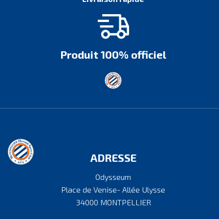
Produit 100% officiel
ADRESSE
Odysseum
Place de Venise- Allée Ulysse
34000 MONTPELLIER