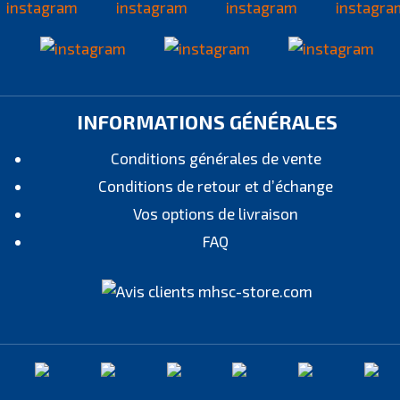
INFORMATIONS GÉNÉRALES
Conditions générales de vente
Conditions de retour et d’échange
Vos options de livraison
FAQ