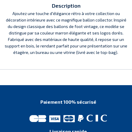
Description
Ajoutez une touche d'élégance rétro à votre collection ou
décoration intérieure avec ce magnifique ballon collector. Inspiré
du design classique des ballons de foot vintage, ce modèle se
distingue par sa couleur marron élégante et ses logos dorés.
Fabriqué avec des matériaux de haute qualité, il repose sur un
support en bois, le rendant parfait pour une présentation sur une
étagère, un bureau ou une vitrine (livré avec le top-bag).
Paiement 100% sécurisé
Livraison rapide