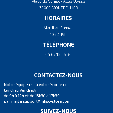
Place de Venise- Allée Ulysse
34000 MONTPELLIER
HORAIRES
Mardi au Samedi
10h à 19h
TÉLÉPHONE
04 67 15 36 34
CONTACTEZ-NOUS
Notre équipe est à votre écoute du
Lundi au Vendredi
de 9h à 12h et de 13h30 à 17h30
par mail à support@mhsc-store.com
SUIVEZ-NOUS