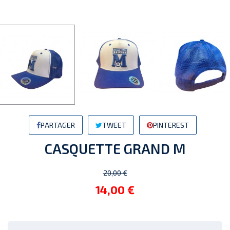
PARTAGER
TWEET
PINTEREST
CASQUETTE GRAND M
20,00 €
14,00 €