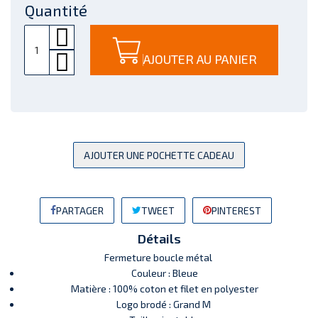
Quantité
AJOUTER AU PANIER
AJOUTER UNE POCHETTE CADEAU
PARTAGER
TWEET
PINTEREST
Détails
Fermeture boucle métal
Couleur : Bleue
Matière : 100% coton et filet en polyester
Logo brodé : Grand M