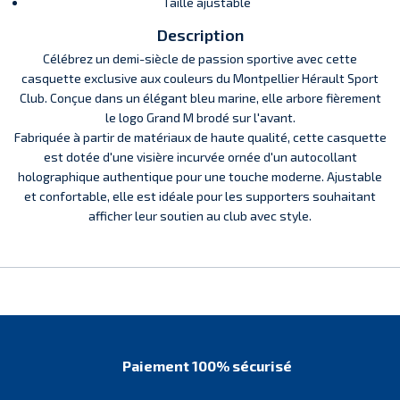
Taille ajustable
Description
Célébrez un demi-siècle de passion sportive avec cette
casquette exclusive aux couleurs du Montpellier Hérault Sport
Club. Conçue dans un élégant bleu marine, elle arbore fièrement
le logo Grand M brodé sur l'avant.
Fabriquée à partir de matériaux de haute qualité, cette casquette
est dotée d'une visière incurvée ornée d'un autocollant
holographique authentique pour une touche moderne. Ajustable
et confortable, elle est idéale pour les supporters souhaitant
afficher leur soutien au club avec style.
Paiement 100% sécurisé