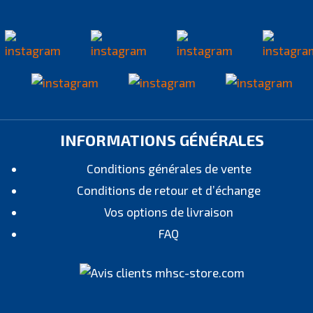
INFORMATIONS GÉNÉRALES
Conditions générales de vente
Conditions de retour et d’échange
Vos options de livraison
FAQ