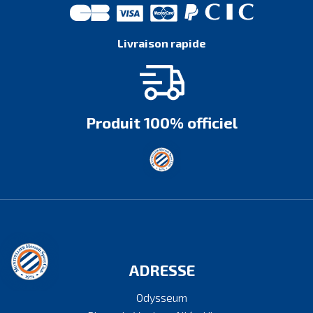
Livraison rapide
Produit 100% officiel
ADRESSE
Odysseum