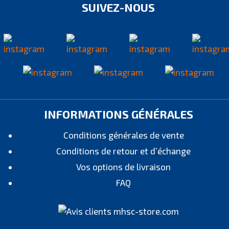
SUIVEZ-NOUS
INFORMATIONS GÉNÉRALES
Conditions générales de vente
Conditions de retour et d’échange
Vos options de livraison
FAQ