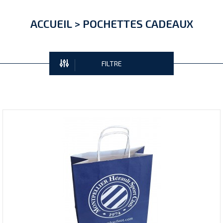
ACCUEIL
>
POCHETTES CADEAUX
FILTRE