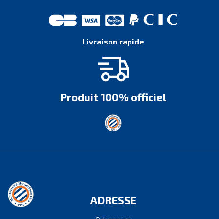
Livraison rapide
Produit 100% officiel
ADRESSE