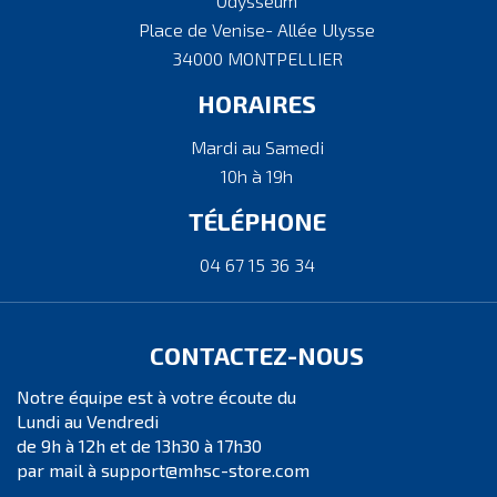
Odysseum
Place de Venise- Allée Ulysse
34000 MONTPELLIER
HORAIRES
Mardi au Samedi
10h à 19h
TÉLÉPHONE
04 67 15 36 34
CONTACTEZ-NOUS
Notre équipe est à votre écoute du
Lundi au Vendredi
de 9h à 12h et de 13h30 à 17h30
par mail à support@mhsc-store.com