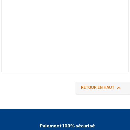

RETOUR EN HAUT
Paiement 100% sécurisé