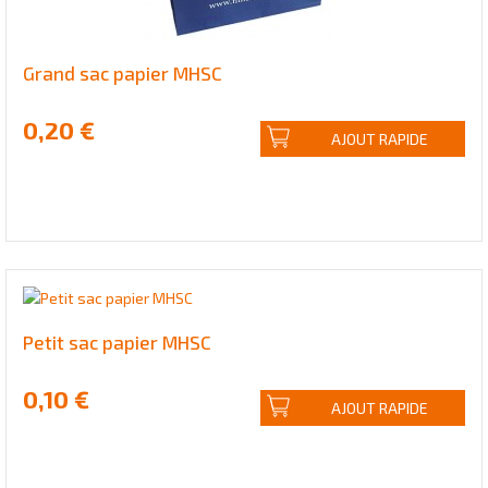
Grand sac papier MHSC
0,20 €
AJOUT RAPIDE
Petit sac papier MHSC
0,10 €
AJOUT RAPIDE