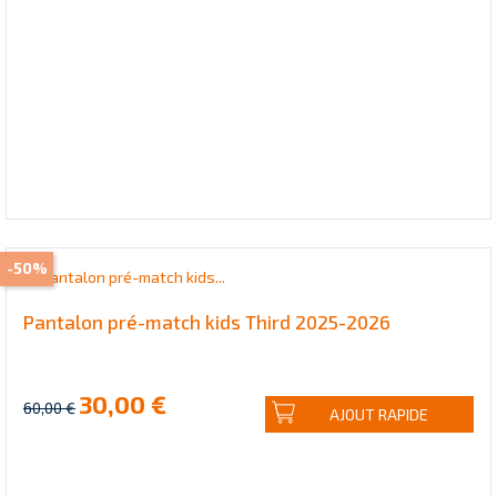
-50%
Pantalon pré-match kids Third 2025-2026
30,00 €
60,00 €
AJOUT RAPIDE