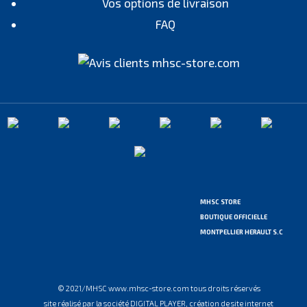
Vos options de livraison
FAQ
MHSC STORE
BOUTIQUE OFFICIELLE
MONTPELLIER HERAULT S.C
© 2021/MHSC www.mhsc-store.com tous droits réservés
site réalisé par la société DIGITAL PLAYER, création de site internet