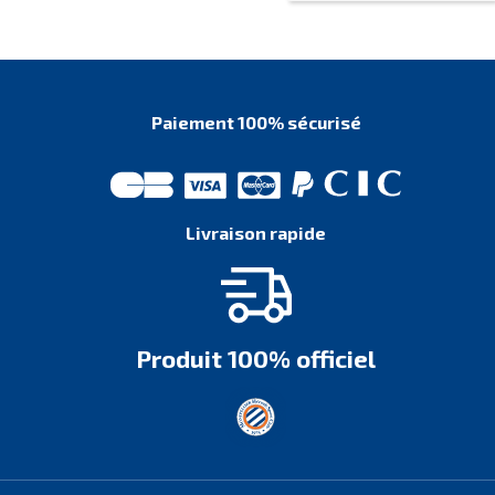
Paiement 100% sécurisé
Livraison rapide
Produit 100% officiel