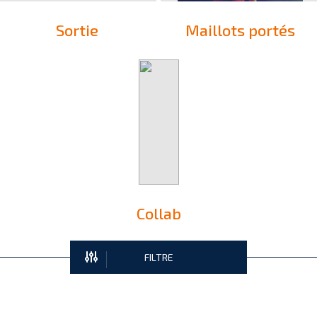
Sortie
Maillots portés
Collab
FILTRE