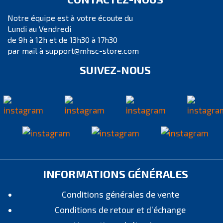
Notre équipe est à votre écoute du
Lundi au Vendredi
de 9h à 12h et de 13h30 à 17h30
par mail à support@mhsc-store.com
SUIVEZ-NOUS
INFORMATIONS GÉNÉRALES
Conditions générales de vente
Conditions de retour et d’échange