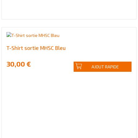
T-Shirt sortie MHSC Bleu
30,00 €
AJOUT RAPIDE