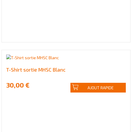
T-Shirt sortie MHSC Blanc
30,00 €
AJOUT RAPIDE