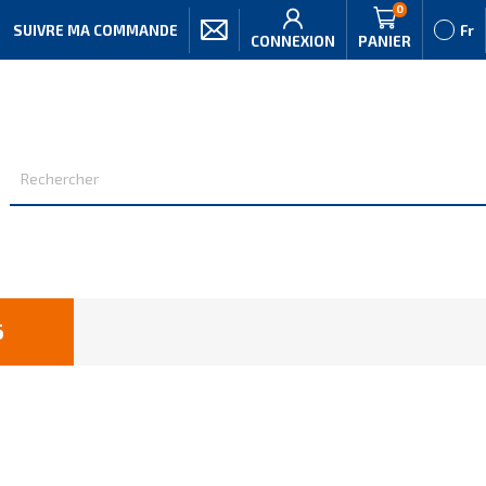
0
SUIVRE MA COMMANDE
Fr
CONNEXION
PANIER
6