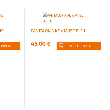
IS
PANTALON NIKE x MHSC BLEU
45,00 €
 RAPIDE
AJOUT RAPIDE