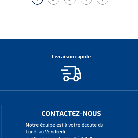
Livraison rapide
CONTACTEZ-NOUS
Notre équipe est à votre écoute du
Lundi au Vendredi