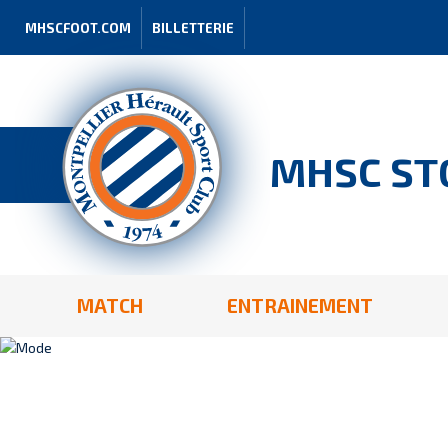
MHSCFOOT.COM
BILLETTERIE
MHSC ST
MATCH
ENTRAINEMENT