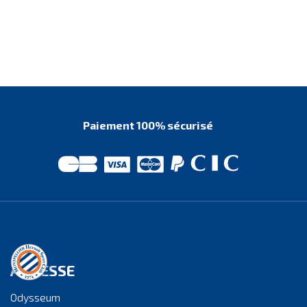
Paiement 100% sécurisé
ADRESSE
Odysseum