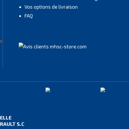
Vos options de livraison
FAQ
IELLE
RAULT S.C