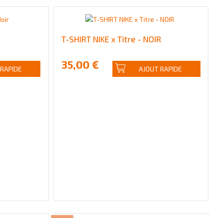
T-SHIRT NIKE x Titre - NOIR
35,00 €
 RAPIDE
AJOUT RAPIDE