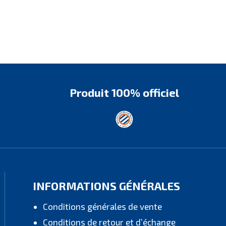
Produit 100% officiel
INFORMATIONS GÉNÉRALES
Conditions générales de vente
Conditions de retour et d’échange