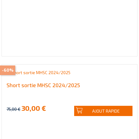
-60%
Short sortie MHSC 2024/2025
30,00 €
75,00 €
AJOUT RAPIDE