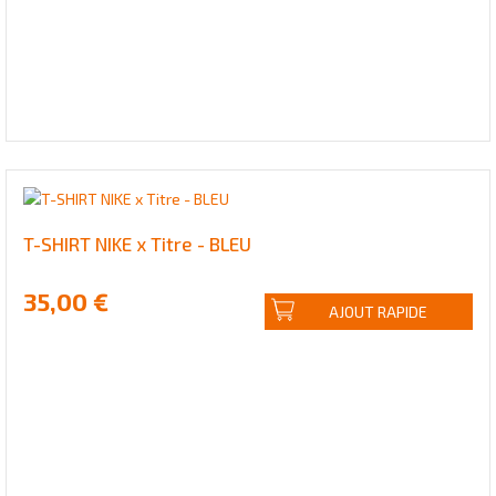
T-SHIRT NIKE x Titre - BLEU
35,00 €
AJOUT RAPIDE