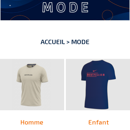
ACCUEIL
>
MODE
Homme
Enfant