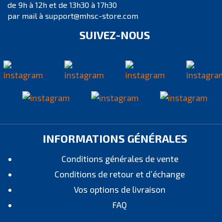
de 9h à 12h et de 13h30 à 17h30
par mail à support@mhsc-store.com
SUIVEZ-NOUS
INFORMATIONS GÉNÉRALES
Conditions générales de vente
Conditions de retour et d’échange
Vos options de livraison
FAQ