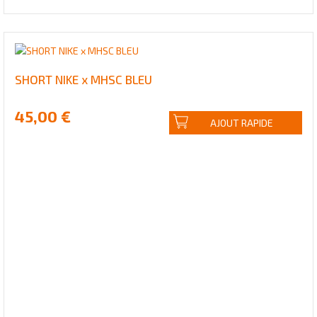
SHORT NIKE x MHSC BLEU
45,00 €
AJOUT RAPIDE