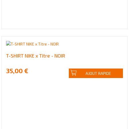
T-SHIRT NIKE x Titre - NOIR
35,00 €
AJOUT RAPIDE