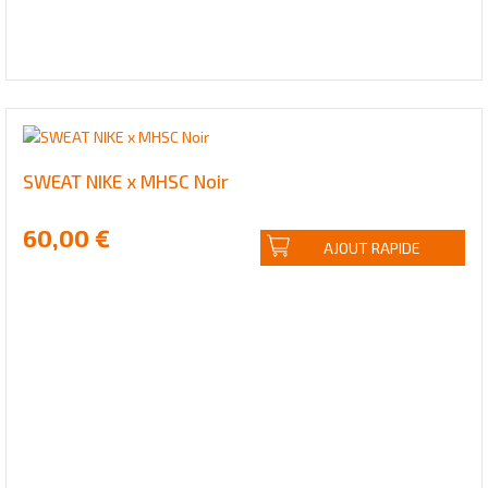
SWEAT NIKE x MHSC Noir
60,00 €
AJOUT RAPIDE