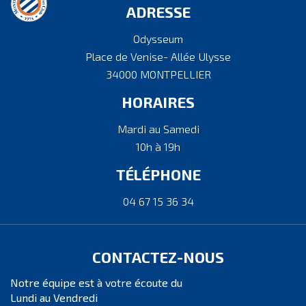
ADRESSE
Odysseum
Place de Venise- Allée Ulysse
34000 MONTPELLIER
HORAIRES
Mardi au Samedi
10h à 19h
TÉLÉPHONE
04 67 15 36 34
CONTACTEZ-NOUS
Notre équipe est à votre écoute du
Lundi au Vendredi