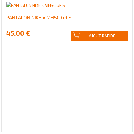
PANTALON NIKE x MHSC GRIS
45,00 €
AJOUT RAPIDE