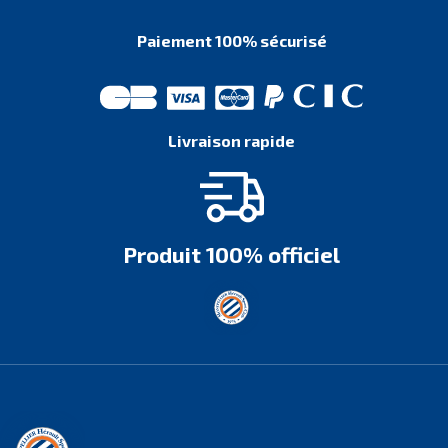
Paiement 100% sécurisé
Livraison rapide
Produit 100% officiel