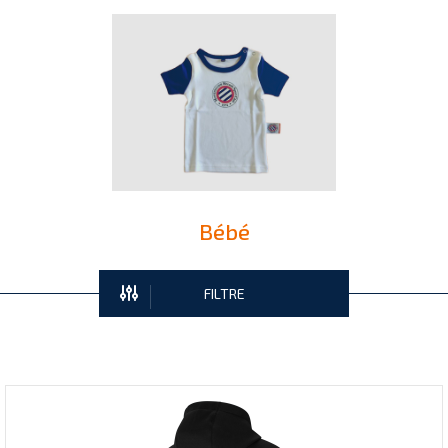
Bébé
FILTRE