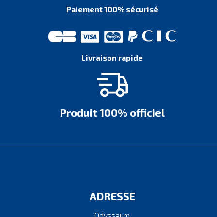
Paiement 100% sécurisé
Livraison rapide
Produit 100% officiel
ADRESSE
Odysseum