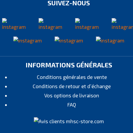
SUIVEZ-NOUS
INFORMATIONS GÉNÉRALES
Conditions générales de vente
Conditions de retour et d’échange
Vos options de livraison
FAQ