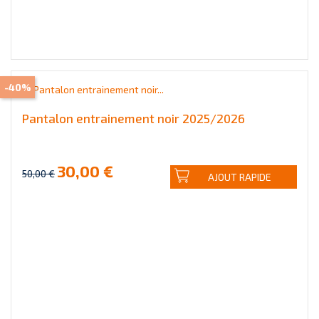
-40%
Pantalon entrainement noir 2025/2026
30,00 €
50,00 €
AJOUT RAPIDE