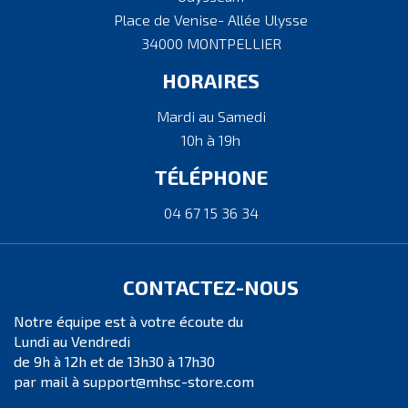
Place de Venise- Allée Ulysse
34000 MONTPELLIER
HORAIRES
Mardi au Samedi
10h à 19h
TÉLÉPHONE
04 67 15 36 34
CONTACTEZ-NOUS
Notre équipe est à votre écoute du
Lundi au Vendredi
de 9h à 12h et de 13h30 à 17h30
par mail à support@mhsc-store.com