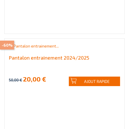
-60%
Pantalon entrainement 2024/2025
20,00 €
50,00 €
AJOUT RAPIDE