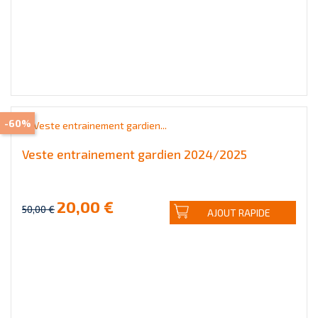
-60%
Veste entrainement gardien 2024/2025
20,00 €
50,00 €
AJOUT RAPIDE