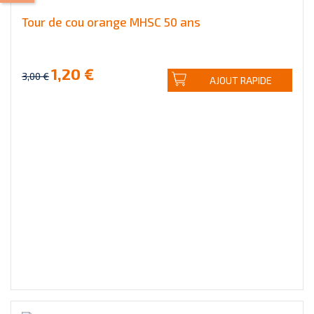
Tour de cou orange MHSC 50 ans
1,20 €
3,00 €
AJOUT RAPIDE