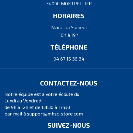
34000 MONTPELLIER
HORAIRES
Mardi au Samedi
10h à 19h
TÉLÉPHONE
04 67 15 36 34
CONTACTEZ-NOUS
Notre équipe est à votre écoute du
Lundi au Vendredi
de 9h à 12h et de 13h30 à 17h30
par mail à support@mhsc-store.com
SUIVEZ-NOUS