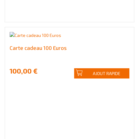
Carte cadeau 100 Euros
100,00 €
AJOUT RAPIDE