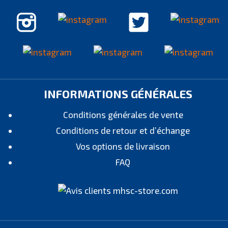
INFORMATIONS GÉNÉRALES
Conditions générales de vente
Conditions de retour et d’échange
Vos options de livraison
FAQ