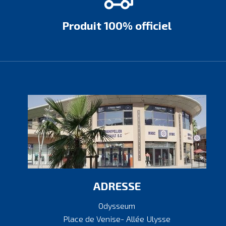
Produit 100% officiel
ADRESSE
Odysseum
Place de Venise- Allée Ulysse