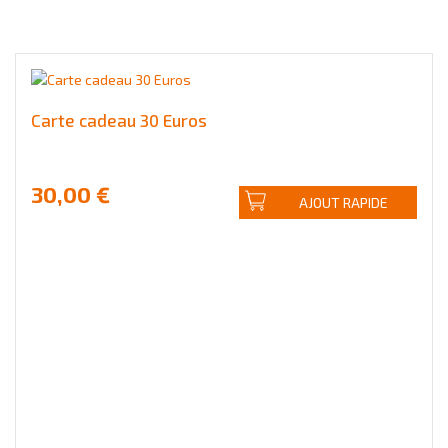
Carte cadeau 30 Euros
30,00 €
AJOUT RAPIDE