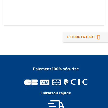

RETOUR EN HAUT
Paiement 100% sécurisé
Livraison rapide