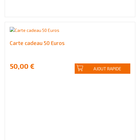
Carte cadeau 50 Euros
50,00 €
AJOUT RAPIDE