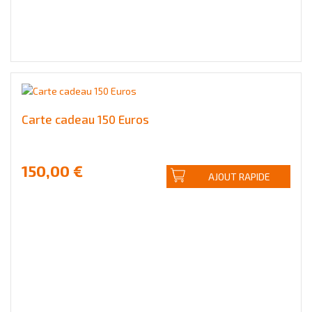
Carte cadeau 150 Euros
150,00 €
AJOUT RAPIDE