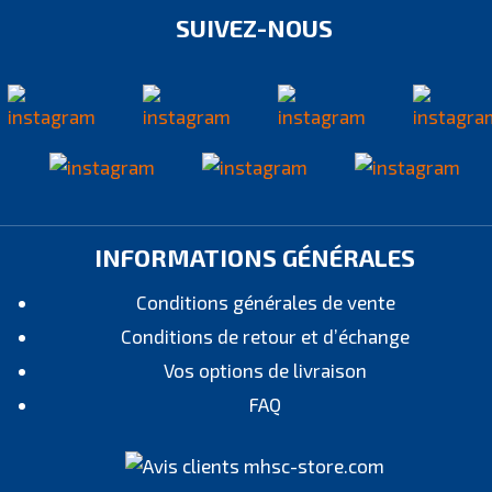
SUIVEZ-NOUS
INFORMATIONS GÉNÉRALES
Conditions générales de vente
Conditions de retour et d’échange
Vos options de livraison
FAQ