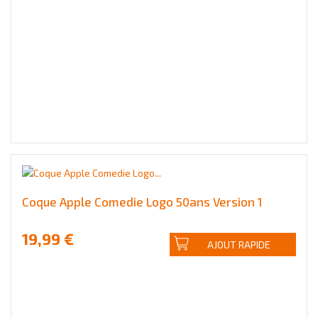
Coque Apple Comedie Logo 50ans Version 1
19,99 €
AJOUT RAPIDE