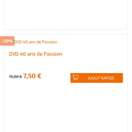
-50%
DVD 40 ans de Passion
7,50 €
15,00 €
AJOUT RAPIDE