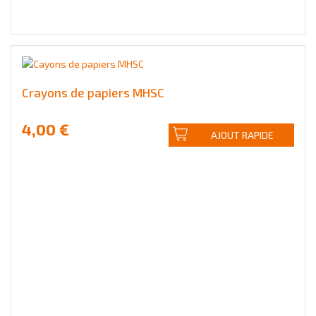
Crayons de papiers MHSC
4,00 €
AJOUT RAPIDE