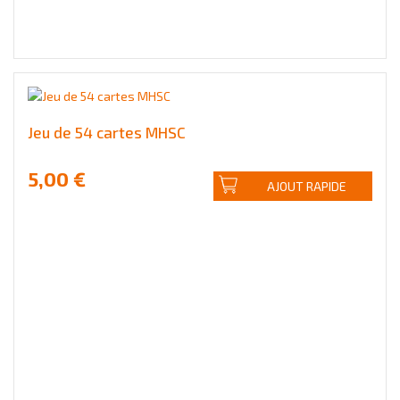
Jeu de 54 cartes MHSC
5,00 €
AJOUT RAPIDE