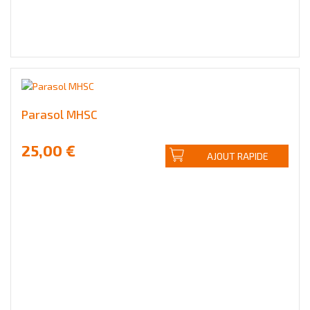
Parasol MHSC
25,00 €
AJOUT RAPIDE