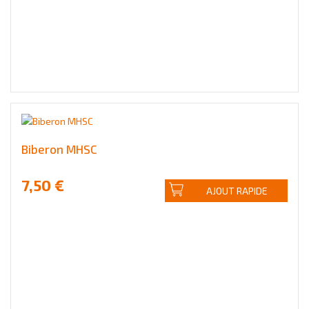
Biberon MHSC
7,50 €
AJOUT RAPIDE