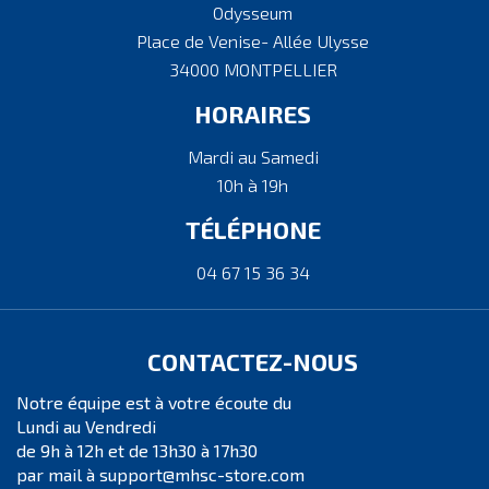
Odysseum
Place de Venise- Allée Ulysse
34000 MONTPELLIER
HORAIRES
Mardi au Samedi
10h à 19h
TÉLÉPHONE
04 67 15 36 34
CONTACTEZ-NOUS
Notre équipe est à votre écoute du
Lundi au Vendredi
de 9h à 12h et de 13h30 à 17h30
par mail à support@mhsc-store.com