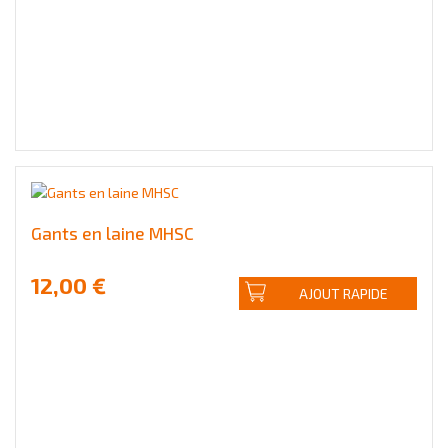
Gants en laine MHSC
12,00 €
AJOUT RAPIDE