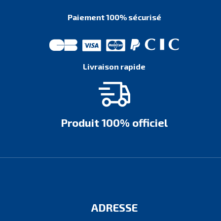
Paiement 100% sécurisé
Livraison rapide
Produit 100% officiel
ADRESSE