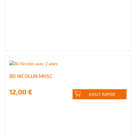
BD NICOLLIN MHSC
12,00 €
AJOUT RAPIDE